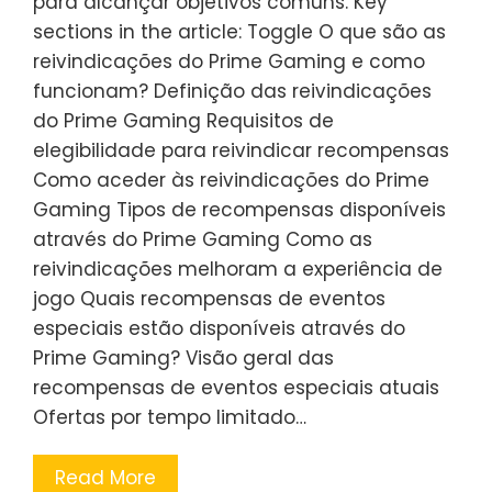
para alcançar objetivos comuns. Key
sections in the article: Toggle O que são as
reivindicações do Prime Gaming e como
funcionam? Definição das reivindicações
do Prime Gaming Requisitos de
elegibilidade para reivindicar recompensas
Como aceder às reivindicações do Prime
Gaming Tipos de recompensas disponíveis
através do Prime Gaming Como as
reivindicações melhoram a experiência de
jogo Quais recompensas de eventos
especiais estão disponíveis através do
Prime Gaming? Visão geral das
recompensas de eventos especiais atuais
Ofertas por tempo limitado…
Read More