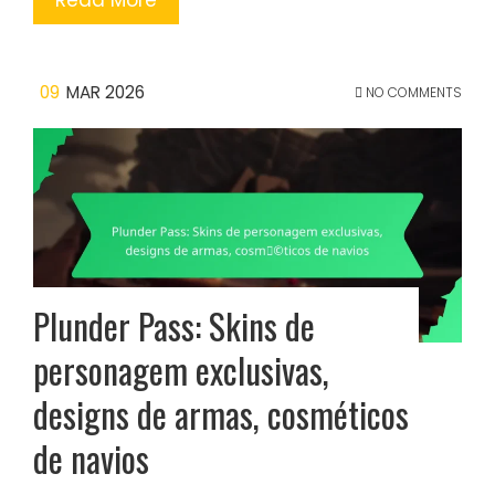
Read More
09
MAR 2026
NO COMMENTS
Plunder Pass: Skins de
personagem exclusivas,
designs de armas, cosméticos
de navios