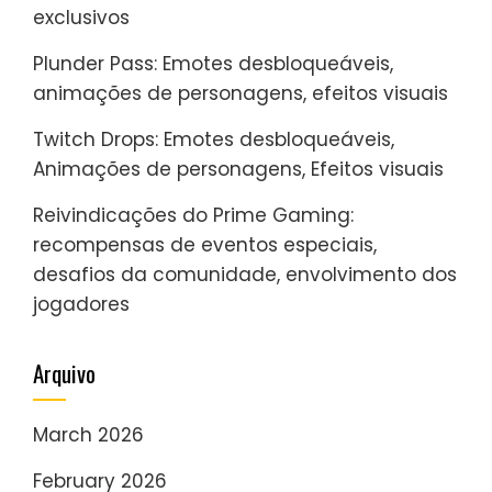
exclusivos
Plunder Pass: Emotes desbloqueáveis,
animações de personagens, efeitos visuais
Twitch Drops: Emotes desbloqueáveis,
Animações de personagens, Efeitos visuais
Reivindicações do Prime Gaming:
recompensas de eventos especiais,
desafios da comunidade, envolvimento dos
jogadores
Arquivo
March 2026
February 2026