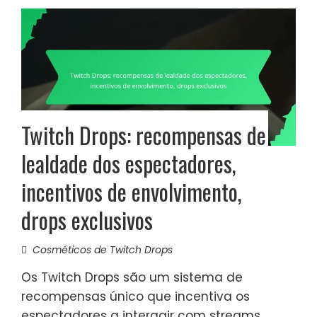
Twitch Drops: recompensas de
lealdade dos espectadores,
incentivos de envolvimento,
drops exclusivos
Cosméticos de Twitch Drops
Os Twitch Drops são um sistema de
recompensas único que incentiva os
espectadores a interagir com streams