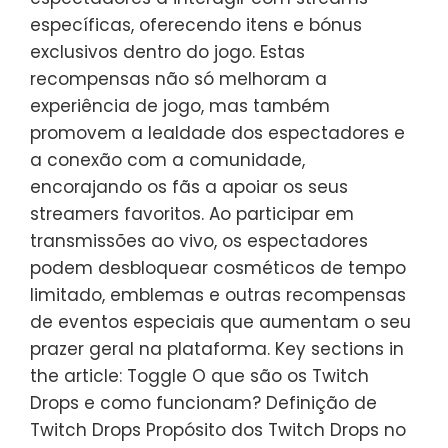
específicas, oferecendo itens e bónus
exclusivos dentro do jogo. Estas
recompensas não só melhoram a
experiência de jogo, mas também
promovem a lealdade dos espectadores e
a conexão com a comunidade,
encorajando os fãs a apoiar os seus
streamers favoritos. Ao participar em
transmissões ao vivo, os espectadores
podem desbloquear cosméticos de tempo
limitado, emblemas e outras recompensas
de eventos especiais que aumentam o seu
prazer geral na plataforma. Key sections in
the article: Toggle O que são os Twitch
Drops e como funcionam? Definição de
Twitch Drops Propósito dos Twitch Drops no