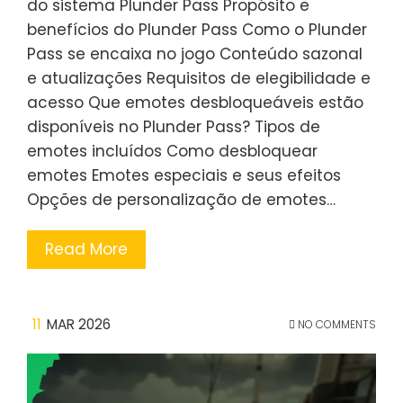
do sistema Plunder Pass Propósito e
benefícios do Plunder Pass Como o Plunder
Pass se encaixa no jogo Conteúdo sazonal
e atualizações Requisitos de elegibilidade e
acesso Que emotes desbloqueáveis estão
disponíveis no Plunder Pass? Tipos de
emotes incluídos Como desbloquear
emotes Emotes especiais e seus efeitos
Opções de personalização de emotes…
Read More
11
MAR 2026
NO COMMENTS