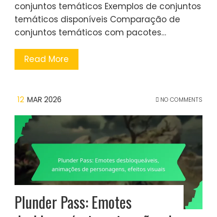
conjuntos temáticos Exemplos de conjuntos
temáticos disponíveis Comparação de
conjuntos temáticos com pacotes…
Read More
12
MAR 2026
NO COMMENTS
Plunder Pass: Emotes