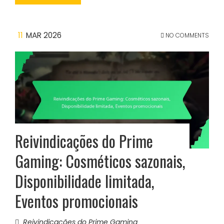
11
MAR 2026
NO COMMENTS
Reivindicações do Prime
Gaming: Cosméticos sazonais,
Disponibilidade limitada,
Eventos promocionais
Reivindicações do Prime Gaming