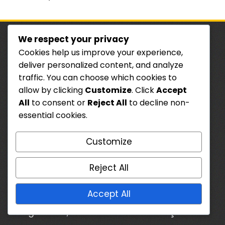
We respect your privacy
JURÍDICO
Cookies help us improve your experience,
deliver personalized content, and analyze
Política de proteção de dados
traffic. You can choose which cookies to
allow by clicking
Customize
. Click
Accept
Nossa história
All
to consent or
Reject All
to decline non-
Acordo do usuário
essential cookies.
Cookies e rastreamento
Customize
Entre em contato
Reject All
PUBLICAÇÕES RECENTES
Accept All
Plunder Pass: Moeda do jogo, Itens
resgatáveis, Processo de reivindicação