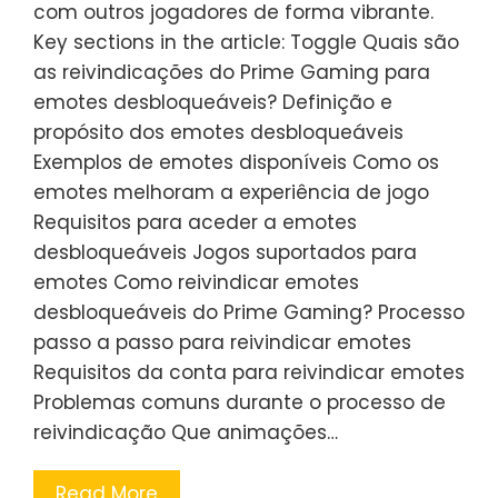
com outros jogadores de forma vibrante.
Key sections in the article: Toggle Quais são
as reivindicações do Prime Gaming para
emotes desbloqueáveis? Definição e
propósito dos emotes desbloqueáveis
Exemplos de emotes disponíveis Como os
emotes melhoram a experiência de jogo
Requisitos para aceder a emotes
desbloqueáveis Jogos suportados para
emotes Como reivindicar emotes
desbloqueáveis do Prime Gaming? Processo
passo a passo para reivindicar emotes
Requisitos da conta para reivindicar emotes
Problemas comuns durante o processo de
reivindicação Que animações…
Read More