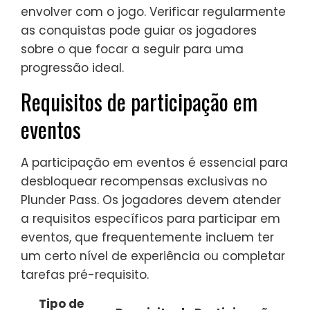
envolver com o jogo. Verificar regularmente
as conquistas pode guiar os jogadores
sobre o que focar a seguir para uma
progressão ideal.
Requisitos de participação em
eventos
A participação em eventos é essencial para
desbloquear recompensas exclusivas no
Plunder Pass. Os jogadores devem atender
a requisitos específicos para participar em
eventos, que frequentemente incluem ter
um certo nível de experiência ou completar
tarefas pré-requisito.
Tipo de