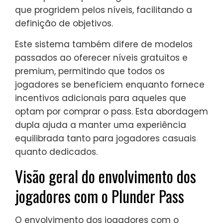
que progridem pelos níveis, facilitando a
definição de objetivos.
Este sistema também difere de modelos
passados ao oferecer níveis gratuitos e
premium, permitindo que todos os
jogadores se beneficiem enquanto fornece
incentivos adicionais para aqueles que
optam por comprar o pass. Esta abordagem
dupla ajuda a manter uma experiência
equilibrada tanto para jogadores casuais
quanto dedicados.
Visão geral do envolvimento dos
jogadores com o Plunder Pass
O envolvimento dos jogadores com o