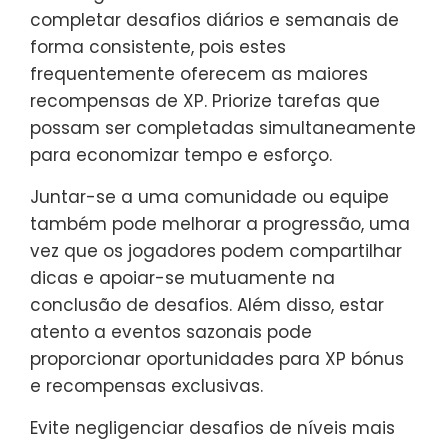
completar desafios diários e semanais de
forma consistente, pois estes
frequentemente oferecem as maiores
recompensas de XP. Priorize tarefas que
possam ser completadas simultaneamente
para economizar tempo e esforço.
Juntar-se a uma comunidade ou equipe
também pode melhorar a progressão, uma
vez que os jogadores podem compartilhar
dicas e apoiar-se mutuamente na
conclusão de desafios. Além disso, estar
atento a eventos sazonais pode
proporcionar oportunidades para XP bónus
e recompensas exclusivas.
Evite negligenciar desafios de níveis mais