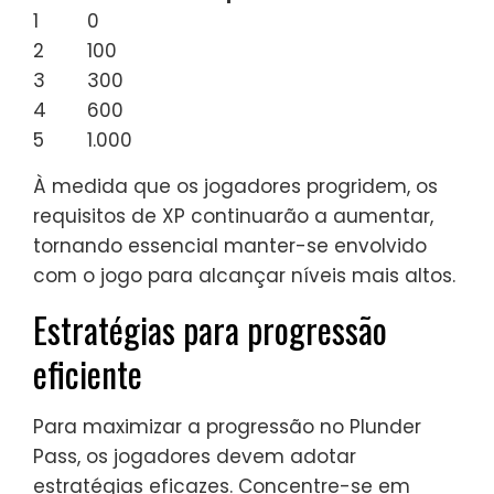
1
0
2
100
3
300
4
600
5
1.000
À medida que os jogadores progridem, os
requisitos de XP continuarão a aumentar,
tornando essencial manter-se envolvido
com o jogo para alcançar níveis mais altos.
Estratégias para progressão
eficiente
Para maximizar a progressão no Plunder
Pass, os jogadores devem adotar
estratégias eficazes. Concentre-se em