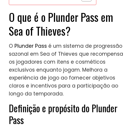
O que é o Plunder Pass em
Sea of Thieves?
O
Plunder Pass
é um sistema de progressão
sazonal em Sea of Thieves que recompensa
os jogadores com itens e cosméticos
exclusivos enquanto jogam. Melhora a
experiência de jogo ao fornecer objetivos
claros e incentivos para a participação ao
longo da temporada.
Definição e propósito do Plunder
Pass