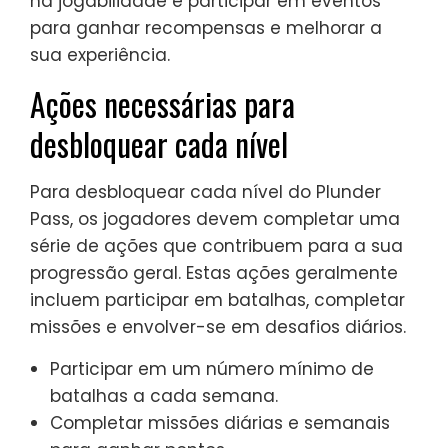
na jogabilidade e participar em eventos
para ganhar recompensas e melhorar a
sua experiência.
Ações necessárias para
desbloquear cada nível
Para desbloquear cada nível do Plunder
Pass, os jogadores devem completar uma
série de ações que contribuem para a sua
progressão geral. Estas ações geralmente
incluem participar em batalhas, completar
missões e envolver-se em desafios diários.
Participar em um número mínimo de
batalhas a cada semana.
Completar missões diárias e semanais