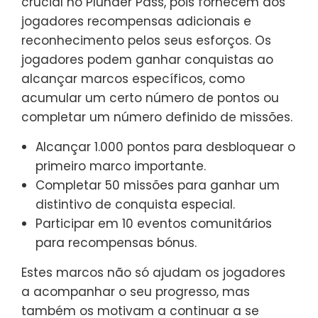
crucial no Plunder Pass, pois fornecem aos
jogadores recompensas adicionais e
reconhecimento pelos seus esforços. Os
jogadores podem ganhar conquistas ao
alcançar marcos específicos, como
acumular um certo número de pontos ou
completar um número definido de missões.
Alcançar 1.000 pontos para desbloquear o
primeiro marco importante.
Completar 50 missões para ganhar um
distintivo de conquista especial.
Participar em 10 eventos comunitários
para recompensas bónus.
Estes marcos não só ajudam os jogadores
a acompanhar o seu progresso, mas
também os motivam a continuar a se