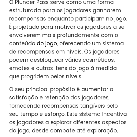
O Plunder Pass serve como uma forma
estruturada para os jogadores ganharem
recompensas enquanto participam no jogo.
É projetado para motivar os jogadores a se
envolverem mais profundamente com o
conteúdo
do jogo
, oferecendo um sistema
de recompensas em níveis. Os jogadores
podem desbloquear vários cosméticos,
emotes e outros itens do jogo à medida
que progridem pelos níveis.
O seu principal propósito é aumentar a
satisfação e retenção dos jogadores,
fornecendo recompensas tangíveis pelo
seu tempo e esforço. Este sistema incentiva
os jogadores a explorar diferentes aspectos
do jogo, desde combate até exploração,