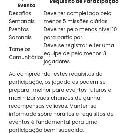
Requisito de Participação
Evento
Desafios
Deve ter completado pelo
Semanais
menos 5 missões diárias.
Eventos
Deve ter pelo menos nível 10
Sazonais
para participar.
Deve se registrar e ter uma
Torneios
equipe de pelo menos 3
Comunitários
jogadores.
Ao compreender estes requisitos de
participação, os jogadores podem se
preparar melhor para eventos futuros e
maximizar suas chances de ganhar
recompensas valiosas. Manter-se
informado sobre horários e requisitos de
eventos é fundamental para uma
participação bem-sucedida.