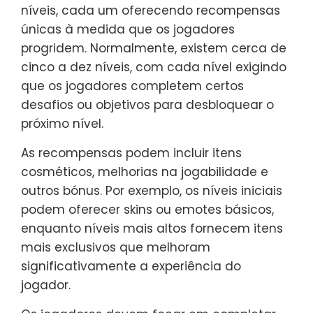
níveis, cada um oferecendo recompensas
únicas à medida que os jogadores
progridem. Normalmente, existem cerca de
cinco a dez níveis, com cada nível exigindo
que os jogadores completem certos
desafios ou objetivos para desbloquear o
próximo nível.
As recompensas podem incluir itens
cosméticos, melhorias na jogabilidade e
outros bónus. Por exemplo, os níveis iniciais
podem oferecer skins ou emotes básicos,
enquanto níveis mais altos fornecem itens
mais exclusivos que melhoram
significativamente a experiência do
jogador.