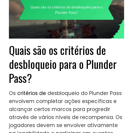
Quais são os critérios de
desbloqueio para o Plunder
Pass?
Os
critérios de
desbloqueio do Plunder Pass
envolvem completar ações específicas e
alcançar certos marcos para progredir
através de vários níveis de recompensa. Os
jogadores devem se envolver ativamente