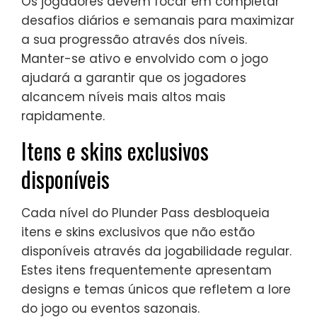
Os jogadores devem focar em completar
desafios diários e semanais para maximizar
a sua progressão através dos níveis.
Manter-se ativo e envolvido com o jogo
ajudará a garantir que os jogadores
alcancem níveis mais altos mais
rapidamente.
Itens e skins exclusivos
disponíveis
Cada nível do Plunder Pass desbloqueia
itens e skins exclusivos que não estão
disponíveis através da jogabilidade regular.
Estes itens frequentemente apresentam
designs e temas únicos que refletem a lore
do jogo ou eventos sazonais.