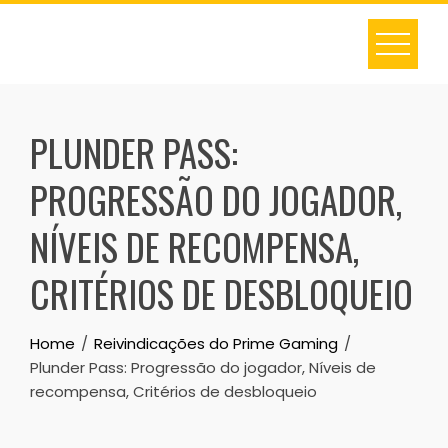
Skip
to
content
PLUNDER PASS:
PROGRESSÃO DO JOGADOR,
NÍVEIS DE RECOMPENSA,
CRITÉRIOS DE DESBLOQUEIO
Home
Reivindicações do Prime Gaming
Plunder Pass: Progressão do jogador, Níveis de
recompensa, Critérios de desbloqueio