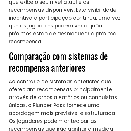
que exibe o seu nível atual e as
recompensas disponíveis. Esta visibilidade
incentiva a participação contínua, uma vez
que os jogadores podem ver o quão
próximos estão de desbloquear a próxima
recompensa.
Comparação com sistemas de
recompensa anteriores
Ao contrário de sistemas anteriores que
ofereciam recompensas principalmente
através de drops aleatórios ou conquistas
únicas, o Plunder Pass fornece uma
abordagem mais previsível e estruturada.
Os jogadores podem antecipar as
recompensas que irão ganhar à medida