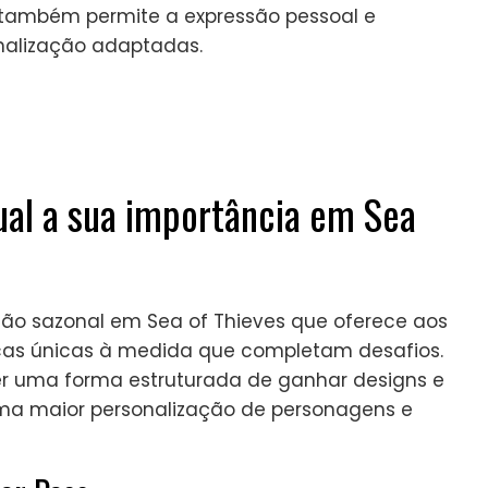
s também permite a expressão pessoal e
onalização adaptadas.
ual a sua importância em Sea
ão sazonal em Sea of Thieves que oferece aos
cas únicas à medida que completam desafios.
cer uma forma estruturada de ganhar designs e
uma maior personalização de personagens e