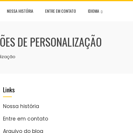
NOSSA HISTÓRIA
ENTRE EM CONTATO
IDIOMA
PÇÕES DE PERSONALIZAÇÃO
alização
Links
Nossa história
Entre em contato
Arquivo do blog