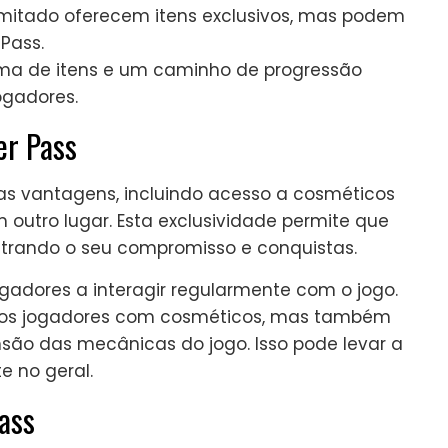
mitado oferecem itens exclusivos, mas podem
Pass.
a de itens e um caminho de progressão
ogadores.
er Pass
ias vantagens, incluindo acesso a cosméticos
 outro lugar. Esta exclusividade permite que
trando o seu compromisso e conquistas.
jogadores a interagir regularmente com o jogo.
 os jogadores com cosméticos, mas também
são das mecânicas do jogo. Isso pode levar a
e no geral.
Pass