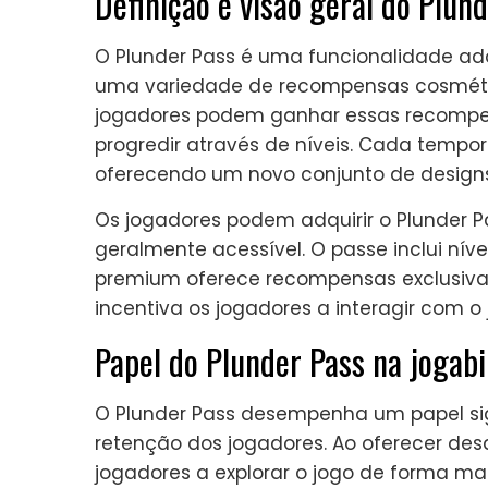
Definição e visão geral do Plun
O Plunder Pass é uma funcionalidade ad
uma variedade de recompensas cosméti
jogadores podem ganhar essas recompen
progredir através de níveis. Cada tempo
oferecendo um novo conjunto de designs 
Os jogadores podem adquirir o Plunder P
geralmente acessível. O passe inclui níve
premium oferece recompensas exclusiva
incentiva os jogadores a interagir com o
Papel do Plunder Pass na jogabi
O Plunder Pass desempenha um papel sig
retenção dos jogadores. Ao oferecer des
jogadores a explorar o jogo de forma ma