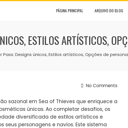
PÁGINA PRINCIPAL
ARQUIVO DO BLOG
NICOS, ESTILOS ARTÍSTICOS, O
r Pass: Designs únicos, Estilos artísticos, Opções de person
No Comments
são sazonal em Sea of Thieves que enriquece a
sméticas únicas. Ao completar desafios, os
de diversificada de estilos artísticos e
s seus personagens e navios. Este sistema