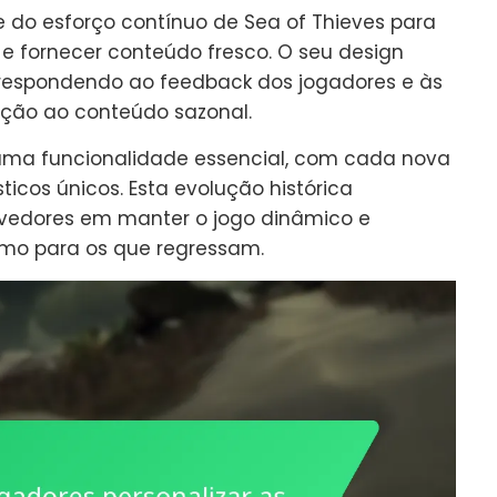
e do esforço contínuo de Sea of Thieves para
e fornecer conteúdo fresco. O seu design
, respondendo ao feedback dos jogadores e às
ação ao conteúdo sazonal.
uma funcionalidade essencial, com cada nova
ticos únicos. Esta evolução histórica
vedores em manter o jogo dinâmico e
omo para os que regressam.