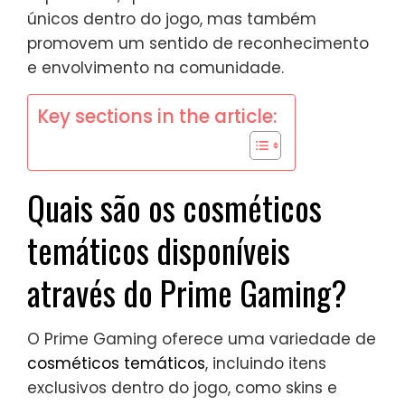
únicos dentro do jogo, mas também
promovem um sentido de reconhecimento
e envolvimento na comunidade.
Key sections in the article:
Quais são os cosméticos
temáticos disponíveis
através do Prime Gaming?
O Prime Gaming oferece uma variedade de
cosméticos temáticos
, incluindo itens
exclusivos dentro do jogo, como skins e