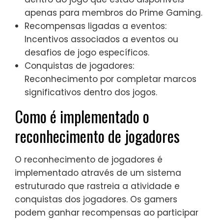
apenas para membros do Prime Gaming.
Recompensas ligadas a eventos:
Incentivos associados a eventos ou
desafios de jogo específicos.
Conquistas de jogadores:
Reconhecimento por completar marcos
significativos dentro dos jogos.
Como é implementado o
reconhecimento de jogadores
O reconhecimento de jogadores é
implementado através de um sistema
estruturado que rastreia a atividade e
conquistas dos jogadores. Os gamers
podem ganhar recompensas ao participar