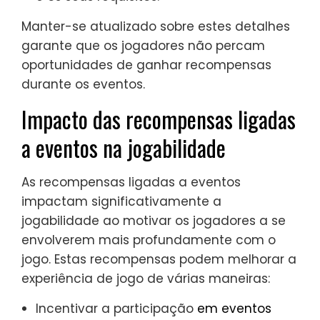
Manter-se atualizado sobre estes detalhes
garante que os jogadores não percam
oportunidades de ganhar recompensas
durante os eventos.
Impacto das recompensas ligadas
a eventos na jogabilidade
As recompensas ligadas a eventos
impactam significativamente a
jogabilidade ao motivar os jogadores a se
envolverem mais profundamente com o
jogo. Estas recompensas podem melhorar a
experiência de jogo de várias maneiras:
Incentivar a participação
em eventos