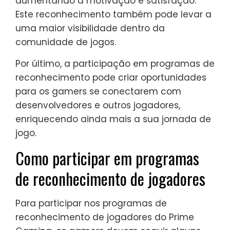
aumentando a motivação e satisfação.
Este reconhecimento também pode levar a
uma maior visibilidade dentro da
comunidade de jogos.
Por último, a participação em programas de
reconhecimento pode criar oportunidades
para os gamers se conectarem com
desenvolvedores e outros jogadores,
enriquecendo ainda mais a sua jornada de
jogo.
Como participar em programas
de reconhecimento de jogadores
Para participar nos programas de
reconhecimento de jogadores do Prime