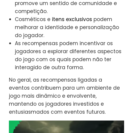
promove um sentido de comunidade e
competição.
Cosméticos e
itens exclusivos
podem
melhorar a identidade e personalização
do jogador.
As recompensas podem incentivar os
jogadores a explorar diferentes aspectos
do jogo com os quais podem não ter
interagido de outra forma.
No geral, as recompensas ligadas a
eventos contribuem para um ambiente de
jogo mais dinâmico e envolvente,
mantendo os jogadores investidos e
entusiasmados com eventos futuros.