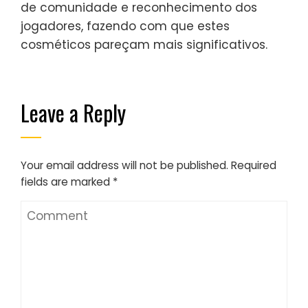
de comunidade e reconhecimento dos
jogadores, fazendo com que estes
cosméticos pareçam mais significativos.
Leave a Reply
Your email address will not be published.
Required
fields are marked
*