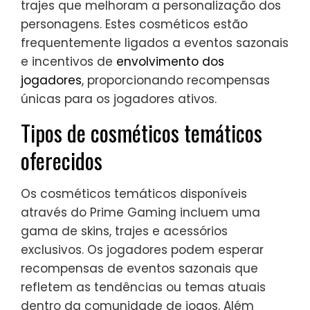
trajes que melhoram a personalização dos
personagens. Estes cosméticos estão
frequentemente ligados a eventos sazonais
e incentivos de
envolvimento dos
jogadores
, proporcionando recompensas
únicas para os jogadores ativos.
Tipos de cosméticos temáticos
oferecidos
Os cosméticos temáticos disponíveis
através do Prime Gaming incluem uma
gama de skins, trajes e acessórios
exclusivos. Os jogadores podem esperar
recompensas de eventos sazonais que
refletem as tendências ou temas atuais
dentro da comunidade de jogos. Além