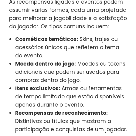
As recompensas ligadas a eventos podem
assumir várias formas, cada uma projetada
para melhorar a jogabilidade e a satisfação
do jogador. Os tipos comuns incluem:
Cosméticos temáticos:
Skins, trajes ou
acessórios únicos que refletem o tema
do evento.
Moeda dentro do jogo:
Moedas ou tokens
adicionais que podem ser usados para
compras dentro do jogo.
Itens exclusivos:
Armas ou ferramentas
de tempo limitado que estão disponíveis
apenas durante o evento.
Recompensas de reconhecimento:
Distintivos ou títulos que mostram a
participação e conquistas de um jogador.