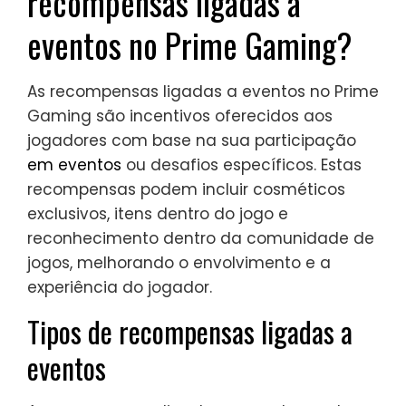
recompensas ligadas a
eventos no Prime Gaming?
As recompensas ligadas a eventos no Prime
Gaming são incentivos oferecidos aos
jogadores com base na sua participação
em eventos
ou desafios específicos. Estas
recompensas podem incluir cosméticos
exclusivos, itens dentro do jogo e
reconhecimento dentro da comunidade de
jogos, melhorando o envolvimento e a
experiência do jogador.
Tipos de recompensas ligadas a
eventos