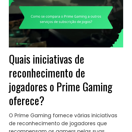
Quais iniciativas de
reconhecimento de
jogadores o Prime Gaming
oferece?
O Prime Gaming fornece várias iniciativas
de reconhecimento de jogadores que
recompensam os gamers pelas suas