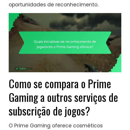
oportunidades de reconhecimento.
Como se compara o Prime
Gaming a outros serviços de
subscrição de jogos?
O Prime Gaming oferece cosméticos