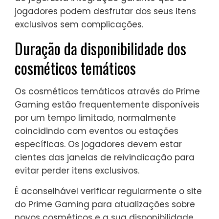
jogadores podem desfrutar dos seus itens
exclusivos sem complicações.
Duração da disponibilidade dos
cosméticos temáticos
Os cosméticos temáticos através do Prime
Gaming estão frequentemente disponíveis
por um tempo limitado, normalmente
coincidindo com eventos ou estações
específicas. Os jogadores devem estar
cientes das janelas de reivindicação para
evitar perder itens exclusivos.
É aconselhável verificar regularmente o site
do Prime Gaming para atualizações sobre
novos cosméticos e a sua disponibilidade.