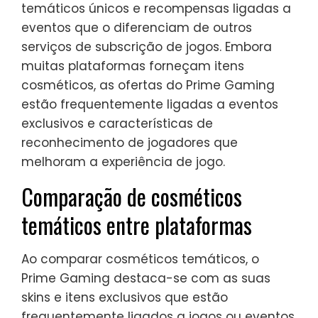
temáticos únicos e recompensas ligadas a
eventos que o diferenciam de outros
serviços de subscrição de jogos. Embora
muitas plataformas forneçam itens
cosméticos, as ofertas do Prime Gaming
estão frequentemente ligadas a eventos
exclusivos e características de
reconhecimento de jogadores que
melhoram a experiência de jogo.
Comparação de cosméticos
temáticos entre plataformas
Ao comparar cosméticos temáticos, o
Prime Gaming destaca-se com as suas
skins e itens exclusivos que estão
frequentemente ligados a jogos ou eventos