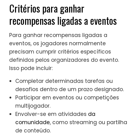
Critérios para ganhar
recompensas ligadas a eventos
Para ganhar recompensas ligadas a
eventos, os jogadores normalmente
precisam cumprir critérios específicos
definidos pelos organizadores do evento.
Isso pode incluir:
Completar determinadas tarefas ou
desafios dentro de um prazo designado.
Participar em eventos ou competições
multijogador.
Envolver-se em atividades
da
comunidade
, como streaming ou partilha
de conteúdo.