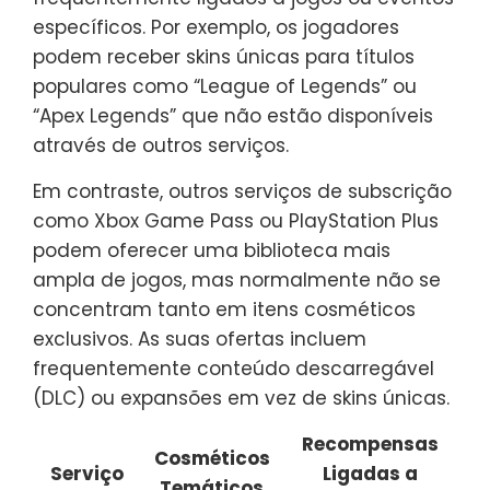
específicos. Por exemplo, os jogadores
podem receber skins únicas para títulos
populares como “League of Legends” ou
“Apex Legends” que não estão disponíveis
através de outros serviços.
Em contraste, outros serviços de subscrição
como Xbox Game Pass ou PlayStation Plus
podem oferecer uma biblioteca mais
ampla de jogos, mas normalmente não se
concentram tanto em itens cosméticos
exclusivos. As suas ofertas incluem
frequentemente conteúdo descarregável
(DLC) ou expansões em vez de skins únicas.
Recompensas
Cosméticos
Serviço
Ligadas a
Temáticos