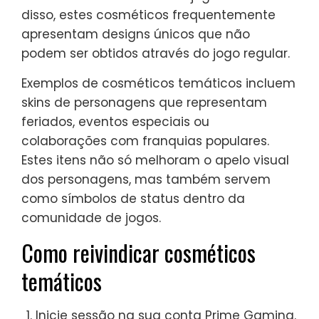
disso, estes cosméticos frequentemente
apresentam designs únicos que não
podem ser obtidos através do jogo regular.
Exemplos de cosméticos temáticos incluem
skins de personagens que representam
feriados, eventos especiais ou
colaborações com franquias populares.
Estes itens não só melhoram o apelo visual
dos personagens, mas também servem
como símbolos de status dentro da
comunidade de jogos.
Como reivindicar cosméticos
temáticos
Inicie sessão na sua conta Prime Gaming.