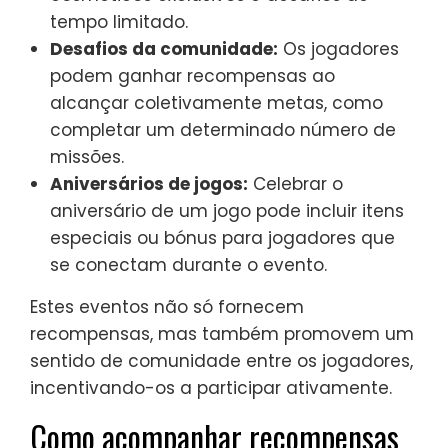
tempo limitado.
Desafios da comunidade:
Os jogadores
podem ganhar recompensas ao
alcançar coletivamente metas, como
completar um determinado número de
missões.
Aniversários de jogos:
Celebrar o
aniversário de um jogo pode incluir itens
especiais ou bónus para jogadores que
se conectam durante o evento.
Estes eventos não só fornecem
recompensas, mas também promovem um
sentido de comunidade entre os jogadores,
incentivando-os a participar ativamente.
Como acompanhar recompensas