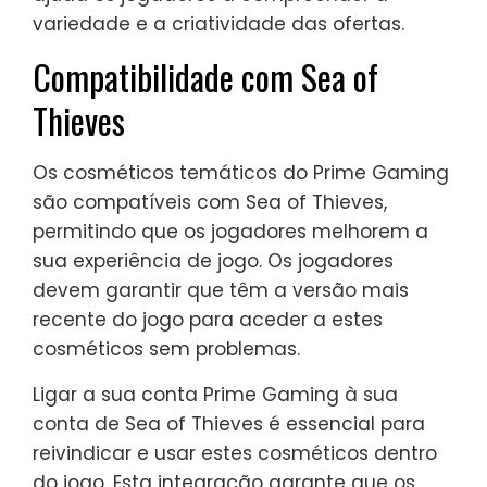
variedade e a criatividade das ofertas.
Compatibilidade com Sea of
Thieves
Os cosméticos temáticos do Prime Gaming
são compatíveis com Sea of Thieves,
permitindo que os jogadores melhorem a
sua experiência de jogo. Os jogadores
devem garantir que têm a versão mais
recente do jogo para aceder a estes
cosméticos sem problemas.
Ligar a sua conta Prime Gaming à sua
conta de Sea of Thieves é essencial para
reivindicar e usar estes cosméticos dentro
do jogo. Esta integração garante que os