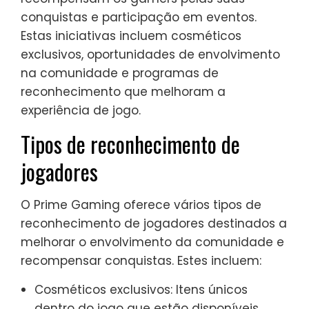
conquistas e participação em eventos.
Estas iniciativas incluem cosméticos
exclusivos, oportunidades de envolvimento
na comunidade e programas de
reconhecimento que melhoram a
experiência de jogo.
Tipos de reconhecimento de
jogadores
O Prime Gaming oferece vários tipos de
reconhecimento de jogadores destinados a
melhorar o envolvimento da comunidade e
recompensar conquistas. Estes incluem:
Cosméticos exclusivos: Itens únicos
dentro do jogo que estão disponíveis