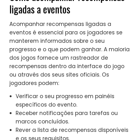
ligadas a eventos
Acompanhar recompensas ligadas a
eventos é essencial para os jogadores se
manterem informados sobre o seu
progresso e o que podem ganhar. A maioria
dos jogos fornece um rastreador de
recompensas dentro da interface do jogo
ou através dos seus sites oficiais. Os
jogadores podem:
Verificar o seu progresso em painéis
específicos do evento.
Receber notificações para tarefas ou
marcos concluídos.
Rever a lista de recompensas disponíveis
e os seus requisitos.