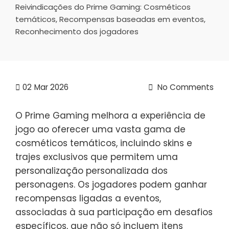
Reivindicações do Prime Gaming: Cosméticos
temáticos, Recompensas baseadas em eventos,
Reconhecimento dos jogadores
02
Mar 2026
No Comments
O Prime Gaming melhora a experiência de
jogo ao oferecer uma vasta gama de
cosméticos temáticos, incluindo skins e
trajes exclusivos que permitem uma
personalização personalizada dos
personagens. Os jogadores podem ganhar
recompensas ligadas a eventos,
associadas à sua participação em desafios
específicos, que não só incluem itens