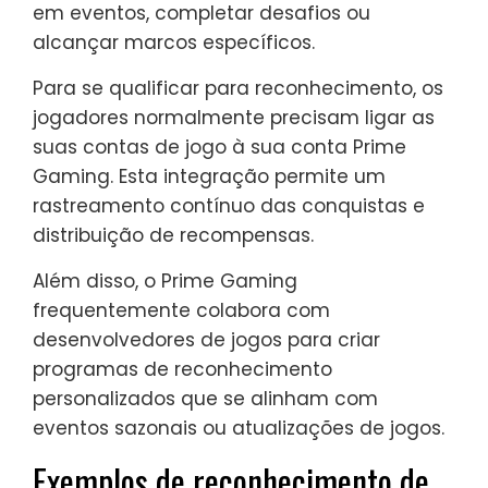
em eventos, completar desafios ou
alcançar marcos específicos.
Para se qualificar para reconhecimento, os
jogadores normalmente precisam ligar as
suas contas de jogo à sua conta Prime
Gaming. Esta integração permite um
rastreamento contínuo das conquistas e
distribuição de recompensas.
Além disso, o Prime Gaming
frequentemente colabora com
desenvolvedores de jogos para criar
programas de reconhecimento
personalizados que se alinham com
eventos sazonais ou atualizações de jogos.
Exemplos de reconhecimento de