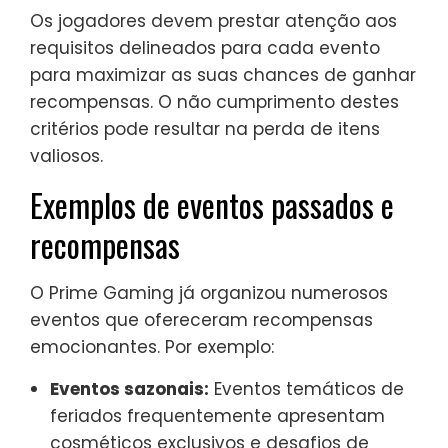
Os jogadores devem prestar atenção aos
requisitos delineados para cada evento
para maximizar as suas chances de ganhar
recompensas. O não cumprimento destes
critérios pode resultar na perda de itens
valiosos.
Exemplos de eventos passados e
recompensas
O Prime Gaming já organizou numerosos
eventos que ofereceram recompensas
emocionantes. Por exemplo:
Eventos sazonais:
Eventos temáticos de
feriados frequentemente apresentam
cosméticos exclusivos e desafios de