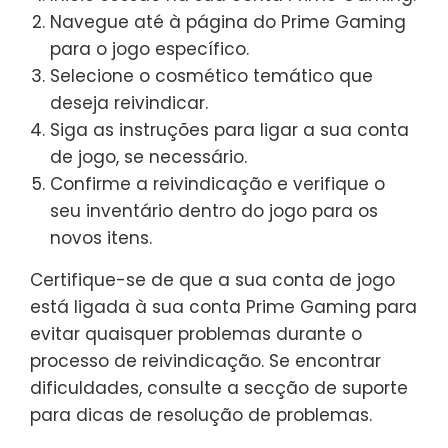
Navegue até à página do Prime Gaming
para o jogo específico.
Selecione o cosmético temático que
deseja reivindicar.
Siga as instruções para ligar a sua conta
de jogo, se necessário.
Confirme a reivindicação e verifique o
seu inventário dentro do jogo para os
novos itens.
Certifique-se de que a sua conta de jogo
está ligada à sua conta Prime Gaming para
evitar quaisquer problemas durante o
processo de reivindicação. Se encontrar
dificuldades, consulte a secção de suporte
para dicas de resolução de problemas.