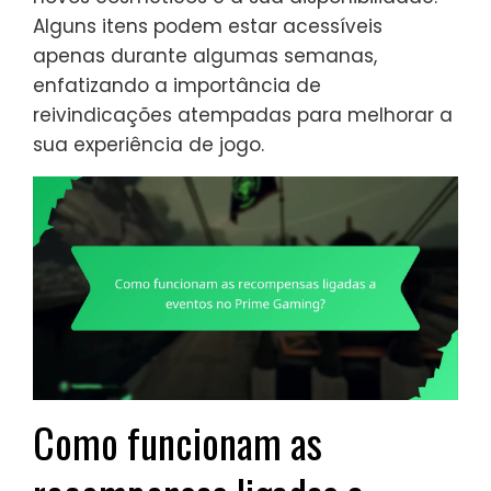
Alguns itens podem estar acessíveis
apenas durante algumas semanas,
enfatizando a importância de
reivindicações atempadas para melhorar a
sua experiência de jogo.
Como funcionam as