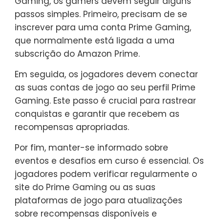
Gaming, os gamers devem seguir alguns
passos simples. Primeiro, precisam de se
inscrever para uma conta Prime Gaming,
que normalmente está ligada a uma
subscrição do Amazon Prime.
Em seguida, os jogadores devem conectar
as suas contas de jogo ao seu perfil Prime
Gaming. Este passo é crucial para rastrear
conquistas e garantir que recebem as
recompensas apropriadas.
Por fim, manter-se informado sobre
eventos e desafios em curso é essencial. Os
jogadores podem verificar regularmente o
site do Prime Gaming ou as suas
plataformas de jogo para atualizações
sobre recompensas disponíveis e