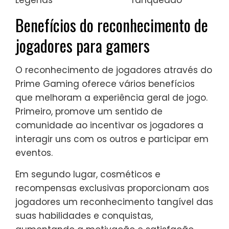
Legends
ranqueado
Benefícios do reconhecimento de
jogadores para gamers
O reconhecimento de jogadores através do
Prime Gaming oferece vários benefícios
que melhoram a experiência geral de jogo.
Primeiro, promove um sentido de
comunidade ao incentivar os jogadores a
interagir uns com os outros e participar em
eventos.
Em segundo lugar, cosméticos e
recompensas exclusivas proporcionam aos
jogadores um reconhecimento tangível das
suas habilidades e conquistas,