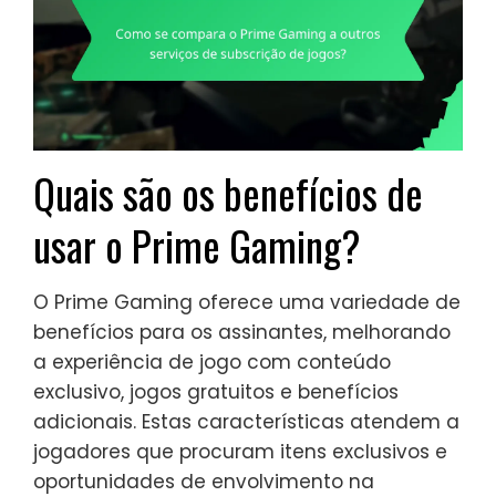
Quais são os benefícios de
usar o Prime Gaming?
O Prime Gaming oferece uma variedade de
benefícios para os assinantes, melhorando
a experiência de jogo com conteúdo
exclusivo, jogos gratuitos e benefícios
adicionais. Estas características atendem a
jogadores que procuram itens exclusivos e
oportunidades de envolvimento na