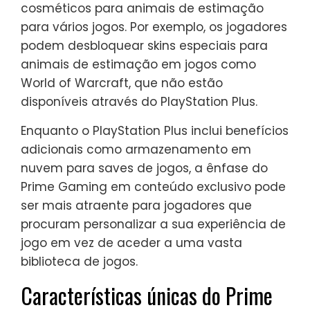
cosméticos para animais de estimação
para vários jogos. Por exemplo, os jogadores
podem desbloquear skins especiais para
animais de estimação em jogos como
World of Warcraft, que não estão
disponíveis através do PlayStation Plus.
Enquanto o PlayStation Plus inclui benefícios
adicionais como armazenamento em
nuvem para saves de jogos, a ênfase do
Prime Gaming em conteúdo exclusivo pode
ser mais atraente para jogadores que
procuram personalizar a sua experiência de
jogo em vez de aceder a uma vasta
biblioteca de jogos.
Características únicas do Prime