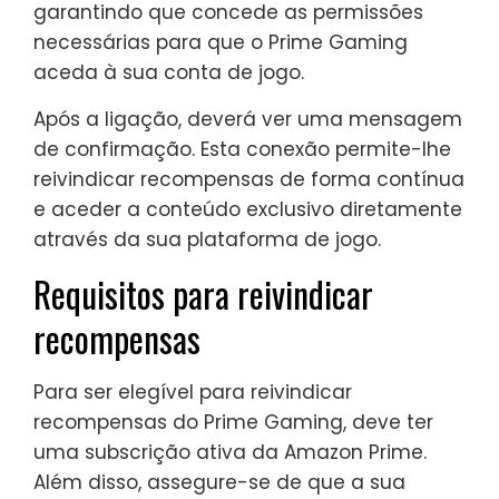
garantindo que concede as permissões
necessárias para que o Prime Gaming
aceda à sua conta de jogo.
Após a ligação, deverá ver uma mensagem
de confirmação. Esta conexão permite-lhe
reivindicar recompensas de forma contínua
e aceder a conteúdo exclusivo diretamente
através da sua plataforma de jogo.
Requisitos para reivindicar
recompensas
Para ser elegível para reivindicar
recompensas do Prime Gaming, deve ter
uma subscrição ativa da Amazon Prime.
Além disso, assegure-se de que a sua