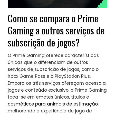
Como se compara o Prime
Gaming a outros serviços de
subscrição de jogos?
O Prime Gaming oferece características
únicas que o diferenciam de outros
serviços de subscrição de jogos, como o
Xbox Game Pass e o PlayStation Plus.
Embora os três serviços ofereçam acesso a
jogos e conteúdo exclusivo, o Prime Gaming
foca-se em emotes únicos, títulos e
cosméticos para animais de estimação
,
melhorando a experiência de jogo de