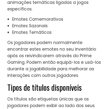
animações temáticas ligadas a jogos
específicos.
Emotes Comemorativos
Emotes Sazonais
Emotes Temáticos
Os jogadores podem normalmente
encontrar estes emotes no seu inventário
após os reivindicarem através do Prime
Gaming. Podem então equipá-los e usá-los
durante a jogabilidade para melhorar as
interações com outros jogadores.
Tipos de títulos disponíveis
Os títulos são etiquetas únicas que os
jogadores podem exibir ao lado dos seus