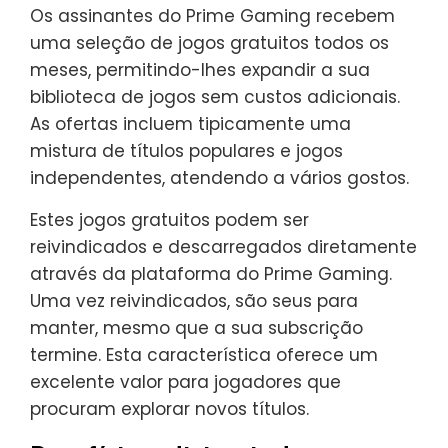
Os assinantes do Prime Gaming recebem
uma seleção de jogos gratuitos todos os
meses, permitindo-lhes expandir a sua
biblioteca de jogos sem custos adicionais.
As ofertas incluem tipicamente uma
mistura de títulos populares e jogos
independentes, atendendo a vários gostos.
Estes jogos gratuitos podem ser
reivindicados e descarregados diretamente
através da plataforma do Prime Gaming.
Uma vez reivindicados, são seus para
manter, mesmo que a sua subscrição
termine. Esta característica oferece um
excelente valor para jogadores que
procuram explorar novos títulos.