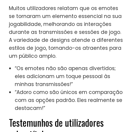
Muitos utilizadores relatam que os emotes
se tornaram um elemento essencial na sua
jogabilidade, melhorando as interações
durante as transmissões e sessões de jogo.
A variedade de designs atende a diferentes
estilos de jogo, tornando-os atraentes para
um público amplo.
“Os emotes não são apenas divertidos;
eles adicionam um toque pessoal às
minhas transmissões!”
“Adoro como são únicos em comparação
com as opções padrão. Eles realmente se
destacam!”
Testemunhos de utilizadores