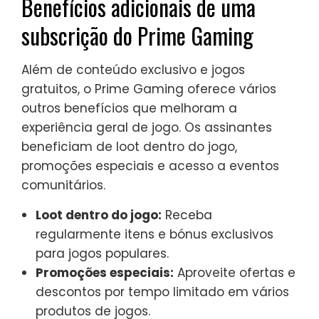
Benefícios adicionais de uma
subscrição do Prime Gaming
Além de conteúdo exclusivo e jogos
gratuitos, o Prime Gaming oferece vários
outros benefícios que melhoram a
experiência geral de jogo. Os assinantes
beneficiam de loot dentro do jogo,
promoções especiais e acesso a eventos
comunitários.
Loot dentro do jogo:
Receba
regularmente itens e bónus exclusivos
para jogos populares.
Promoções especiais:
Aproveite ofertas e
descontos por tempo limitado em vários
produtos de jogos.