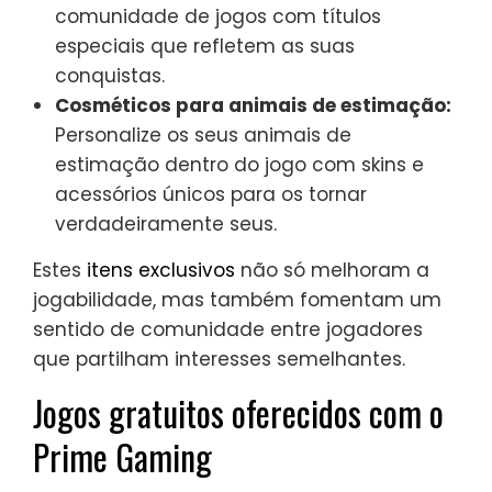
comunidade de jogos com títulos
especiais que refletem as suas
conquistas.
Cosméticos para animais de estimação:
Personalize os seus animais de
estimação dentro do jogo com skins e
acessórios únicos para os tornar
verdadeiramente seus.
Estes
itens exclusivos
não só melhoram a
jogabilidade, mas também fomentam um
sentido de comunidade entre jogadores
que partilham interesses semelhantes.
Jogos gratuitos oferecidos com o
Prime Gaming