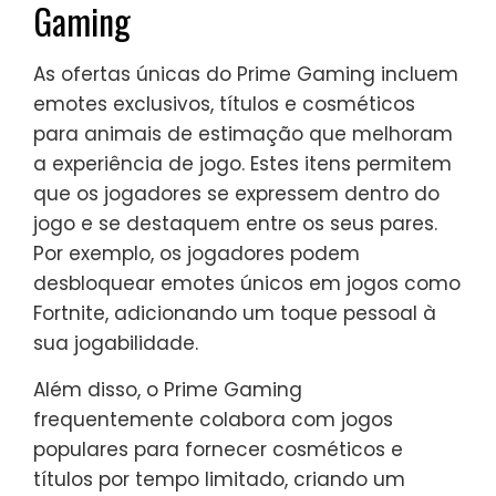
Gaming
As ofertas únicas do Prime Gaming incluem
emotes exclusivos, títulos e cosméticos
para animais de estimação que melhoram
a experiência de jogo. Estes itens permitem
que os jogadores se expressem dentro do
jogo e se destaquem entre os seus pares.
Por exemplo, os jogadores podem
desbloquear emotes únicos em jogos como
Fortnite, adicionando um toque pessoal à
sua jogabilidade.
Além disso, o Prime Gaming
frequentemente colabora com jogos
populares para fornecer cosméticos e
títulos por tempo limitado, criando um