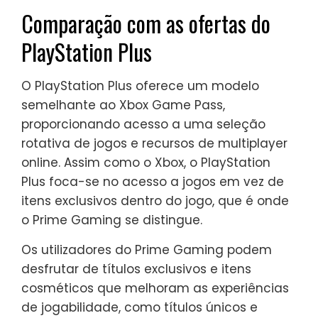
Comparação com as ofertas do
PlayStation Plus
O PlayStation Plus oferece um modelo
semelhante ao Xbox Game Pass,
proporcionando acesso a uma seleção
rotativa de jogos e recursos de multiplayer
online. Assim como o Xbox, o PlayStation
Plus foca-se no acesso a jogos em vez de
itens exclusivos dentro do jogo, que é onde
o Prime Gaming se distingue.
Os utilizadores do Prime Gaming podem
desfrutar de títulos exclusivos e itens
cosméticos que melhoram as experiências
de jogabilidade, como títulos únicos e