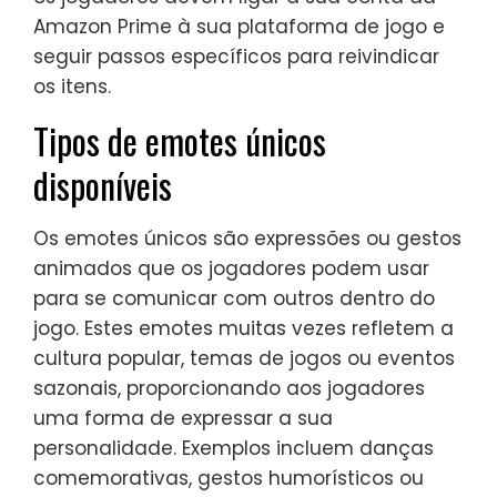
Amazon Prime à sua plataforma de jogo e
seguir passos específicos para reivindicar
os itens.
Tipos de emotes únicos
disponíveis
Os emotes únicos são expressões ou gestos
animados que os jogadores podem usar
para se comunicar com outros dentro do
jogo. Estes emotes muitas vezes refletem a
cultura popular, temas de jogos ou eventos
sazonais, proporcionando aos jogadores
uma forma de expressar a sua
personalidade. Exemplos incluem danças
comemorativas, gestos humorísticos ou