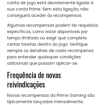
conta de jogo está devidamente ligada à
sua conta Prime. Sem esta ligação, não
conseguirá aceder às recompensas.
Algumas recompensas podem ter requisitos
específicos, como estar disponíveis por
tempo limitado ou exigir que complete
certas tarefas dentro do jogo. Verifique
sempre os detalhes de cada recompensa
para entender quaisquer condições
adicionais que possam aplicar-se.
Frequência de novas
reivindicações
Novas recompensas do Prime Gaming são
tipicamente lançadas mensalmente,