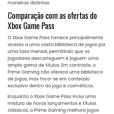
maneiras distintas.
Comparação com as ofertas do
Xbox Game Pass
O Xbox Game Pass fornece principalmente
acesso a uma vasta biblioteca de jogos por
uma taxa mensal, permitindo que os
jogadores descarreguem e joguem uma
ampla gama de títulos. Em contraste, o
Prime Gaming não oferece uma biblioteca
de jogos, mas foca-se em conteúdo
exclusivo dentro do jogo e cosméticos.
Enquanto o Xbox Game Pass inclui uma
mistura de novos lançamentos e títulos
clássicos, o Prime Gaming melhora jogos