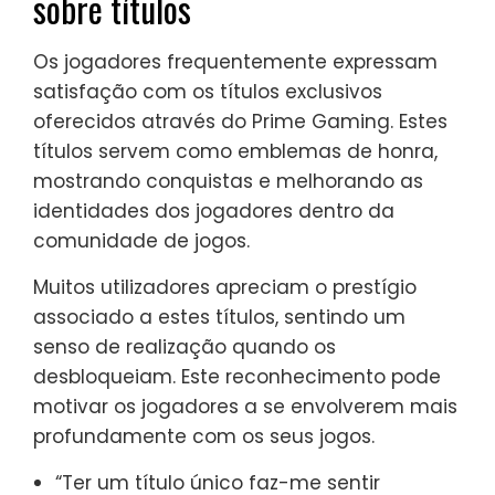
sobre títulos
Os jogadores frequentemente expressam
satisfação com os títulos exclusivos
oferecidos através do Prime Gaming. Estes
títulos servem como emblemas de honra,
mostrando conquistas e melhorando as
identidades dos jogadores dentro da
comunidade de jogos.
Muitos utilizadores apreciam o prestígio
associado a estes títulos, sentindo um
senso de realização quando os
desbloqueiam. Este reconhecimento pode
motivar os jogadores a se envolverem mais
profundamente com os seus jogos.
“Ter um título único faz-me sentir