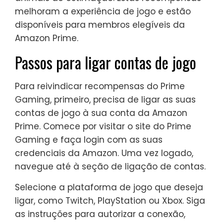
melhoram a experiência de jogo e estão
disponíveis para membros elegíveis da
Amazon Prime.
Passos para ligar contas de jogo
Para reivindicar recompensas do Prime
Gaming, primeiro, precisa de ligar as suas
contas de jogo à sua conta da Amazon
Prime. Comece por visitar o site do Prime
Gaming e faça login com as suas
credenciais da Amazon. Uma vez logado,
navegue até à seção de ligação de contas.
Selecione a plataforma de jogo que deseja
ligar, como Twitch, PlayStation ou Xbox. Siga
as instruções para autorizar a conexão,