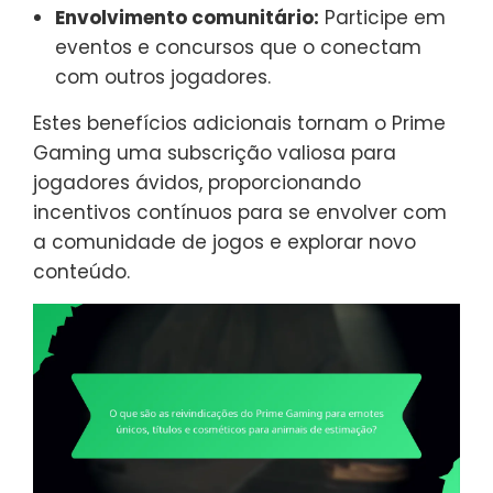
Envolvimento comunitário:
Participe em
eventos e concursos que o conectam
com outros jogadores.
Estes benefícios adicionais tornam o Prime
Gaming uma subscrição valiosa para
jogadores ávidos, proporcionando
incentivos contínuos para se envolver com
a comunidade de jogos e explorar novo
conteúdo.