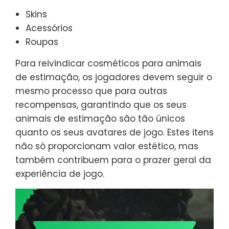
Skins
Acessórios
Roupas
Para reivindicar cosméticos para animais
de estimação, os jogadores devem seguir o
mesmo processo que para outras
recompensas, garantindo que os seus
animais de estimação são tão únicos
quanto os seus avatares de jogo. Estes itens
não só proporcionam valor estético, mas
também contribuem para o prazer geral da
experiência de jogo.