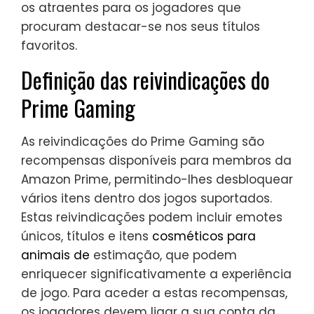
os atraentes para os jogadores que
procuram destacar-se nos seus títulos
favoritos.
Definição das reivindicações do
Prime Gaming
As reivindicações do Prime Gaming são
recompensas disponíveis para membros da
Amazon Prime, permitindo-lhes desbloquear
vários itens dentro dos jogos suportados.
Estas reivindicações podem incluir emotes
únicos, títulos e itens
cosméticos para
animais de
estimação, que podem
enriquecer significativamente a experiência
de jogo. Para aceder a estas recompensas,
os jogadores devem ligar a sua conta da