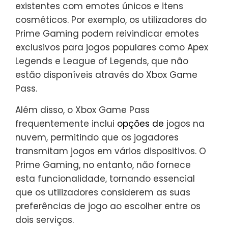
existentes com emotes únicos e itens
cosméticos. Por exemplo, os utilizadores do
Prime Gaming podem reivindicar emotes
exclusivos para jogos populares como Apex
Legends e League of Legends, que não
estão disponíveis através do Xbox Game
Pass.
Além disso, o Xbox Game Pass
frequentemente inclui
opções de
jogos na
nuvem, permitindo que os jogadores
transmitam jogos em vários dispositivos. O
Prime Gaming, no entanto, não fornece
esta funcionalidade, tornando essencial
que os utilizadores considerem as suas
preferências de jogo ao escolher entre os
dois serviços.