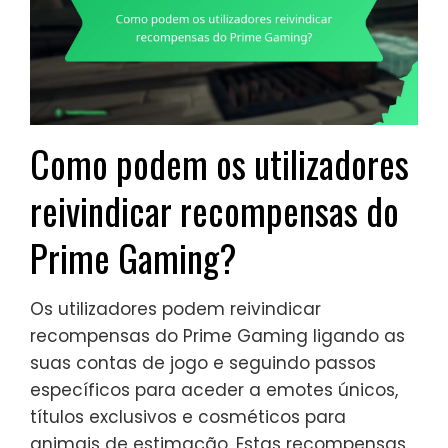
Como podem os utilizadores
reivindicar recompensas do
Prime Gaming?
Os utilizadores podem reivindicar
recompensas do Prime Gaming ligando as
suas contas de jogo e seguindo passos
específicos para aceder a emotes únicos,
títulos exclusivos e cosméticos para
animais de estimação. Estas recompensas