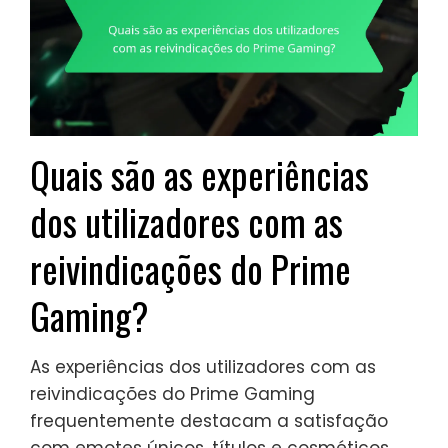
Quais são as experiências
dos utilizadores com as
reivindicações do Prime
Gaming?
As experiências dos utilizadores com as
reivindicações do Prime Gaming
frequentemente destacam a satisfação
com emotes únicos, títulos e cosméticos