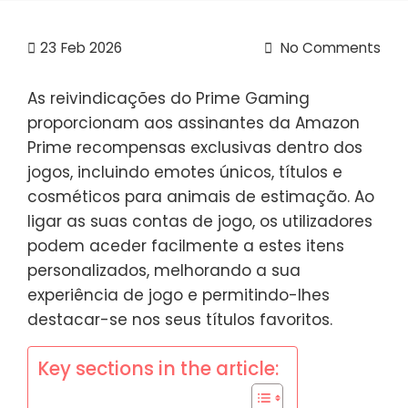
23
Feb 2026
No Comments
As reivindicações do Prime Gaming
proporcionam aos assinantes da Amazon
Prime recompensas exclusivas dentro dos
jogos, incluindo emotes únicos, títulos e
cosméticos para animais de estimação. Ao
ligar as suas contas de jogo, os utilizadores
podem aceder facilmente a estes itens
personalizados, melhorando a sua
experiência de jogo e permitindo-lhes
destacar-se nos seus títulos favoritos.
Key sections in the article: