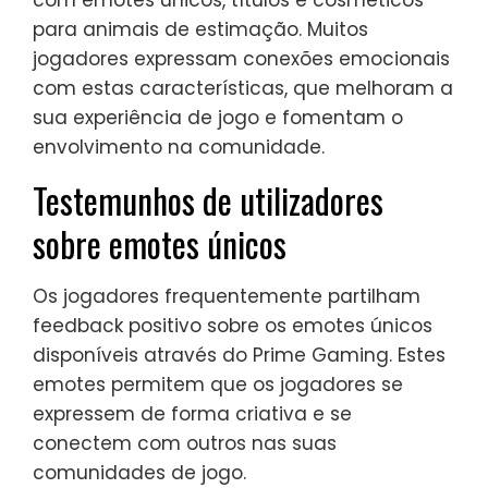
para animais de estimação. Muitos
jogadores expressam conexões emocionais
com estas características, que melhoram a
sua experiência de jogo e fomentam o
envolvimento na comunidade.
Testemunhos de utilizadores
sobre emotes únicos
Os jogadores frequentemente partilham
feedback positivo sobre os emotes únicos
disponíveis através do Prime Gaming. Estes
emotes permitem que os jogadores se
expressem de forma criativa e se
conectem com outros nas suas
comunidades de jogo.