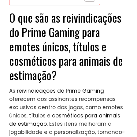
O que são as reivindicações
do Prime Gaming para
emotes únicos, títulos e
cosméticos para animais de
estimação?
As
reivindicações do Prime Gaming
oferecem aos assinantes recompensas
exclusivas dentro dos jogos, como emotes
únicos, títulos e
cosméticos para animais
de estimação
. Estes itens melhoram a
jogabilidade e a personalização, tornando-