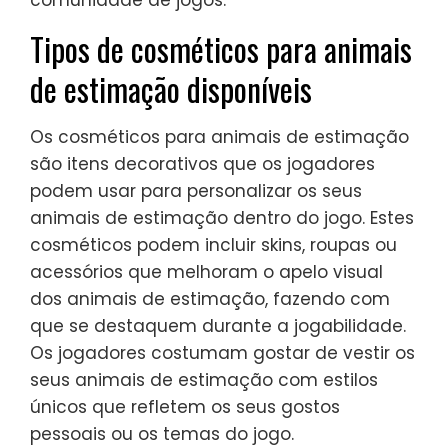
comunidade de jogos.
Tipos de cosméticos para animais
de estimação disponíveis
Os cosméticos para animais de estimação
são itens decorativos que os jogadores
podem usar para personalizar os seus
animais de estimação dentro do jogo. Estes
cosméticos podem incluir skins, roupas ou
acessórios que melhoram o apelo visual
dos animais de estimação, fazendo com
que se destaquem durante a jogabilidade.
Os jogadores costumam gostar de vestir os
seus animais de estimação com estilos
únicos que refletem os seus gostos
pessoais ou os temas do jogo.