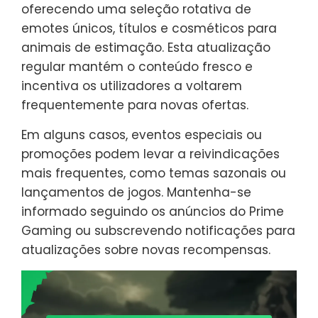
oferecendo uma seleção rotativa de
emotes únicos, títulos e cosméticos para
animais de estimação. Esta atualização
regular mantém o conteúdo fresco e
incentiva os utilizadores a voltarem
frequentemente para novas ofertas.
Em alguns casos, eventos especiais ou
promoções podem levar a reivindicações
mais frequentes, como temas sazonais ou
lançamentos de jogos. Mantenha-se
informado seguindo os anúncios do Prime
Gaming ou subscrevendo notificações para
atualizações sobre novas recompensas.