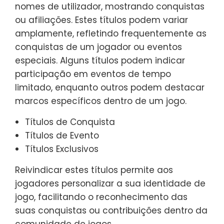
nomes de utilizador, mostrando conquistas
ou afiliações. Estes títulos podem variar
amplamente, refletindo frequentemente as
conquistas de um jogador ou eventos
especiais. Alguns títulos podem indicar
participação em eventos de tempo
limitado, enquanto outros podem destacar
marcos específicos dentro de um jogo.
Títulos de Conquista
Títulos de Evento
Títulos Exclusivos
Reivindicar estes títulos permite aos
jogadores personalizar a sua identidade de
jogo, facilitando o reconhecimento das
suas conquistas ou contribuições dentro da