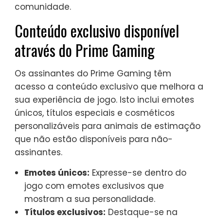
comunidade.
Conteúdo exclusivo disponível
através do Prime Gaming
Os assinantes do Prime Gaming têm
acesso a conteúdo exclusivo que melhora a
sua experiência de jogo. Isto inclui emotes
únicos, títulos especiais e cosméticos
personalizáveis para animais de estimação
que não estão disponíveis para não-
assinantes.
Emotes únicos:
Expresse-se dentro do
jogo com emotes exclusivos que
mostram a sua personalidade.
Títulos exclusivos:
Destaque-se na