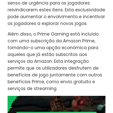
senso de urgência para os jogadores
reivindicarem estes itens. Esta exclusividade
pode aumentar o envolvimento e incentivar
os jogadores a explorar novos jogos.
Além disso, o Prime Gaming está incluído
com uma subscrição da Amazon Prime,
tornando-o uma opção económica para
aqueles que já estão subscritos aos
serviços da Amazon. Esta integração
permite que os utilizadores desfrutem de
benefícios de jogo juntamente com outros
benefícios Prime, como envio gratuito e
serviços de streaming.