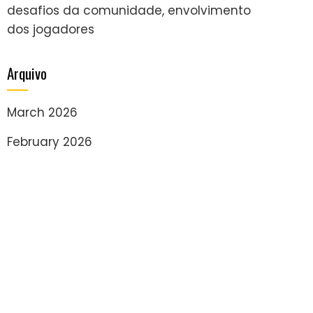
desafios da comunidade, envolvimento
dos jogadores
Arquivo
March 2026
February 2026