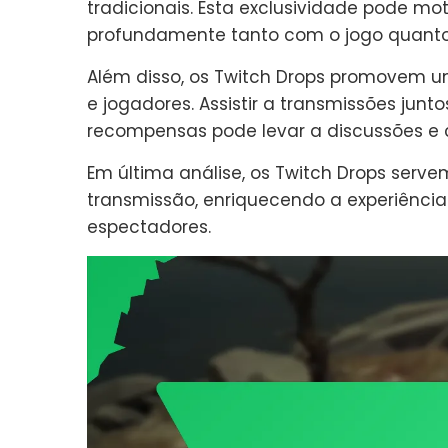
tradicionais. Esta exclusividade pode m
profundamente tanto com o jogo quant
Além disso, os Twitch Drops promovem 
e jogadores. Assistir a transmissões junto
recompensas pode levar a discussões e
Em última análise, os Twitch Drops serv
transmissão, enriquecendo a experiência
espectadores.