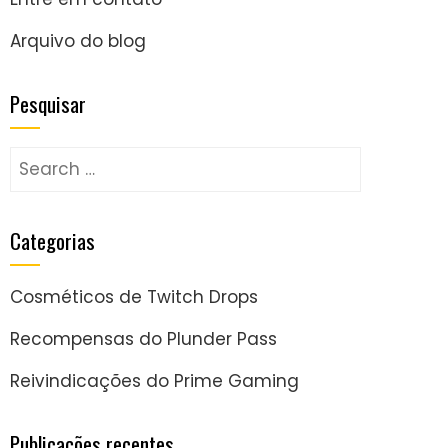
Arquivo do blog
Pesquisar
Search
for:
Categorias
Cosméticos de Twitch Drops
Recompensas do Plunder Pass
Reivindicações do Prime Gaming
Publicações recentes