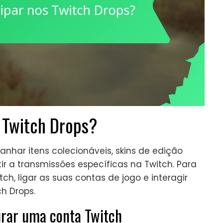
 Twitch Drops?
anhar itens colecionáveis, skins de edição
ir a transmissões específicas na Twitch. Para
h, ligar as suas contas de jogo e interagir
h Drops.
urar uma conta Twitch