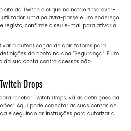
o site da Twitch e clique no botão “Inscrever-
 utilizador, uma palavra-passe e um endereço
e registo, confirme o seu e-mail para ativar a
tivar a autenticação de dois fatores para
s definições da conta na aba “Segurança”. É um
o da sua conta contra acessos não
 Twitch Drops
 para receber Twitch Drops. Vá às definições da
xões”. Aqui, pode conectar as suas contas de
da e seguindo as instruções para autorizar a