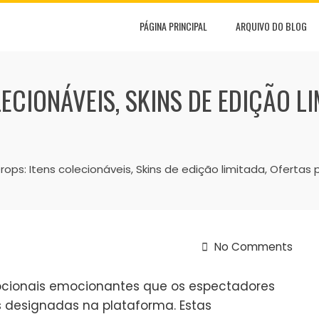
PÁGINA PRINCIPAL
ARQUIVO DO BLOG
ECIONÁVEIS, SKINS DE EDIÇÃO LI
rops: Itens colecionáveis, Skins de edição limitada, Ofertas
No Comments
cionais emocionantes que os espectadores
s designadas na plataforma. Estas