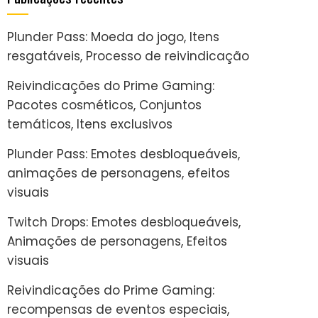
Plunder Pass: Moeda do jogo, Itens
resgatáveis, Processo de reivindicação
Reivindicações do Prime Gaming:
Pacotes cosméticos, Conjuntos
temáticos, Itens exclusivos
Plunder Pass: Emotes desbloqueáveis,
animações de personagens, efeitos
visuais
Twitch Drops: Emotes desbloqueáveis,
Animações de personagens, Efeitos
visuais
Reivindicações do Prime Gaming:
recompensas de eventos especiais,