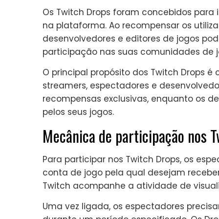
Os Twitch Drops foram concebidos para 
na plataforma. Ao recompensar os utiliza
desenvolvedores e editores de jogos pod
participação nas suas comunidades de j
O principal propósito dos Twitch Drops 
streamers, espectadores e desenvolvedo
recompensas exclusivas, enquanto os de
pelos seus jogos.
Mecânica de participação nos T
Para participar nos Twitch Drops, os esp
conta de jogo pela qual desejam recebe
Twitch acompanhe a atividade de visual
Uma vez ligada, os espectadores precisa