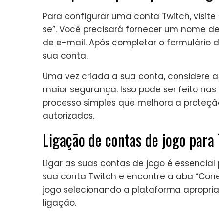
Para configurar uma conta Twitch, visite 
se”. Você precisará fornecer um nome de
de e-mail. Após completar o formulário d
sua conta.
Uma vez criada a sua conta, considere a
maior segurança. Isso pode ser feito na
processo simples que melhora a proteçã
autorizados.
Ligação de contas de jogo para
Ligar as suas contas de jogo é essencial
sua conta Twitch e encontre a aba “Cone
jogo selecionando a plataforma apropria
ligação.