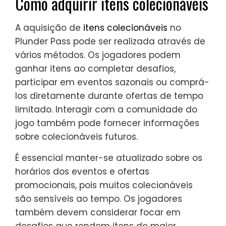
Como adquirir itens colecionáveis
A aquisição de
itens colecionáveis
no
Plunder Pass pode ser realizada através de
vários métodos. Os jogadores podem
ganhar itens ao completar desafios,
participar em eventos sazonais ou comprá-
los diretamente durante ofertas de tempo
limitado. Interagir com a comunidade do
jogo também pode fornecer informações
sobre colecionáveis futuros.
É essencial manter-se atualizado sobre os
horários dos eventos e ofertas
promocionais, pois muitos colecionáveis
são sensíveis ao tempo. Os jogadores
também devem considerar focar em
desafios que rendem itens de maior