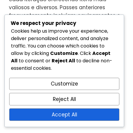
valiosos e diversos. Passes anteriores
frequentemente incluíam equipamentos e
We respect your privacy
acessórios básicos, enquanto as ofertas
Cookies help us improve your experience,
recentes apresentam colecionáveis
deliver personalized content, and analyze
exclusivos que melhoram a jogabilidade e
traffic. You can choose which cookies to
as opções de personalização.
allow by clicking
Customize
. Click
Accept
Em comparação com passes de
All
to consent or
Reject All
to decline non-
concorrentes, o Plunder Pass destaca-se
essential cookies.
devido aos seus itens temáticos únicos e
Customize
ao potencial para colecionáveis de maior
valor. Muitos passes concorrentes focam
Reject All
em itens genéricos, enquanto o Plunder
Pass frequentemente inclui ofertas
Accept All
exclusivas e de tempo limitado que atraem
colecionadores.