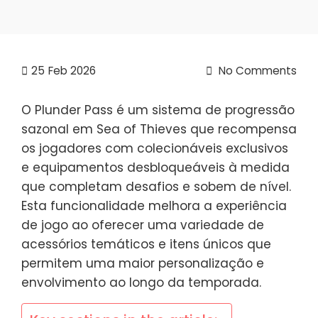
25
Feb 2026
No Comments
O Plunder Pass é um sistema de progressão
sazonal em Sea of Thieves que recompensa
os jogadores com colecionáveis exclusivos
e equipamentos desbloqueáveis à medida
que completam desafios e sobem de nível.
Esta funcionalidade melhora a experiência
de jogo ao oferecer uma variedade de
acessórios temáticos e itens únicos que
permitem uma maior personalização e
envolvimento ao longo da temporada.