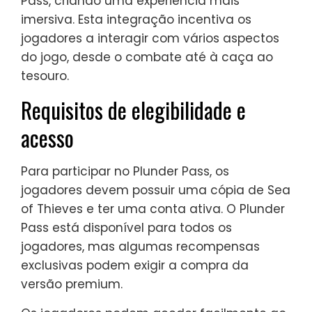
Pass, criando uma experiência mais
imersiva. Esta integração incentiva os
jogadores a interagir com vários aspectos
do jogo, desde o combate até à caça ao
tesouro.
Requisitos de elegibilidade e
acesso
Para participar no Plunder Pass, os
jogadores devem possuir uma cópia de Sea
of Thieves e ter uma conta ativa. O Plunder
Pass está disponível para todos os
jogadores, mas algumas recompensas
exclusivas podem exigir a compra da
versão premium.