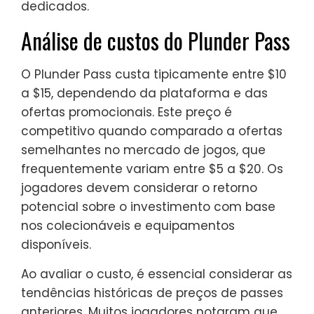
dedicados.
Análise de custos do Plunder Pass
O Plunder Pass custa tipicamente entre $10
a $15, dependendo da plataforma e das
ofertas promocionais. Este preço é
competitivo quando comparado a ofertas
semelhantes no mercado de jogos, que
frequentemente variam entre $5 a $20. Os
jogadores devem considerar o retorno
potencial sobre o investimento com base
nos colecionáveis e equipamentos
disponíveis.
Ao avaliar o custo, é essencial considerar as
tendências históricas de preços de passes
anteriores. Muitos jogadores notaram que