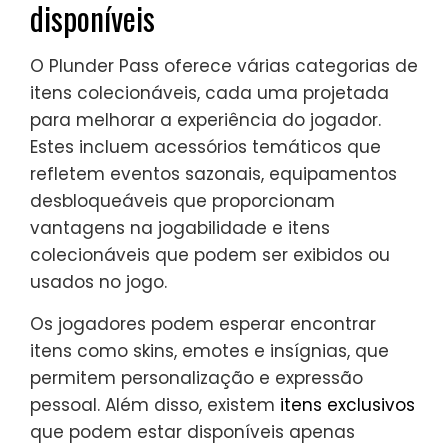
disponíveis
O Plunder Pass oferece várias categorias de
itens colecionáveis, cada uma projetada
para melhorar a experiência do jogador.
Estes incluem acessórios temáticos que
refletem eventos sazonais, equipamentos
desbloqueáveis que proporcionam
vantagens na jogabilidade e itens
colecionáveis que podem ser exibidos ou
usados no jogo.
Os jogadores podem esperar encontrar
itens como skins, emotes e insígnias, que
permitem personalização e expressão
pessoal. Além disso, existem
itens exclusivos
que podem estar disponíveis apenas