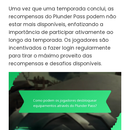
Uma vez que uma temporada conclui, as
recompensas do Plunder Pass podem não
estar mais disponíveis, enfatizando a
importância de participar ativamente ao
longo da temporada. Os jogadores são
incentivados a fazer login regularmente
para tirar o máximo proveito das
recompensas e desafios disponíveis.