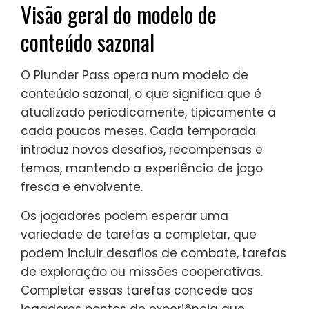
Visão geral do modelo de
conteúdo sazonal
O Plunder Pass opera num modelo de
conteúdo sazonal, o que significa que é
atualizado periodicamente, tipicamente a
cada poucos meses. Cada temporada
introduz novos desafios, recompensas e
temas, mantendo a experiência de jogo
fresca e envolvente.
Os jogadores podem esperar uma
variedade de tarefas a completar, que
podem incluir desafios de combate, tarefas
de exploração ou missões cooperativas.
Completar essas tarefas concede aos