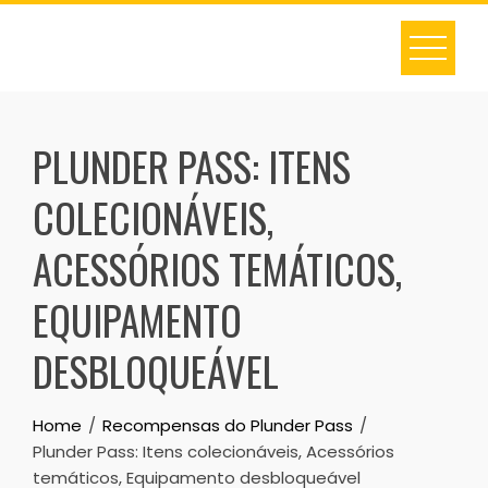
Skip
to
content
PLUNDER PASS: ITENS
COLECIONÁVEIS,
ACESSÓRIOS TEMÁTICOS,
EQUIPAMENTO
DESBLOQUEÁVEL
Home
Recompensas do Plunder Pass
Plunder Pass: Itens colecionáveis, Acessórios
temáticos, Equipamento desbloqueável