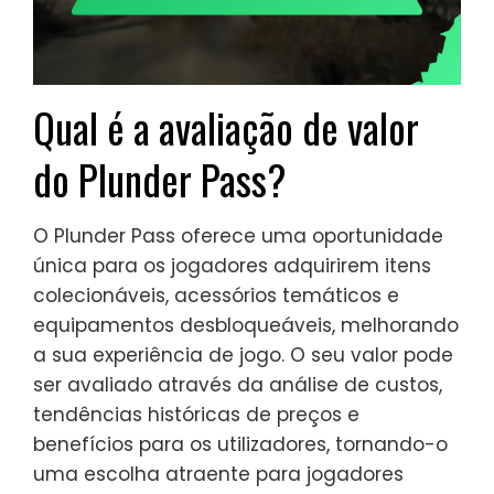
Qual é a avaliação de valor
do Plunder Pass?
O Plunder Pass oferece uma oportunidade
única para os jogadores adquirirem itens
colecionáveis, acessórios temáticos e
equipamentos desbloqueáveis, melhorando
a sua experiência de jogo. O seu valor pode
ser avaliado através da análise de custos,
tendências históricas de preços e
benefícios para os utilizadores, tornando-o
uma escolha atraente para jogadores