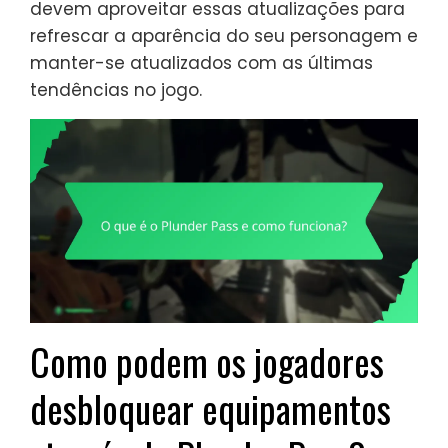
devem aproveitar essas atualizações para
refrescar a aparência do seu personagem e
manter-se atualizados com as últimas
tendências no jogo.
Como podem os jogadores
desbloquear equipamentos