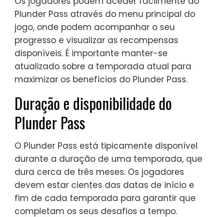
Os jogadores podem aceder facilmente ao
Plunder Pass através do menu principal do
jogo, onde podem acompanhar o seu
progresso e visualizar as recompensas
disponíveis. É importante manter-se
atualizado sobre a temporada atual para
maximizar os benefícios do Plunder Pass.
Duração e disponibilidade do
Plunder Pass
O Plunder Pass está tipicamente disponível
durante a duração de uma temporada, que
dura cerca de três meses. Os jogadores
devem estar cientes das datas de início e
fim de cada temporada para garantir que
completam os seus desafios a tempo.