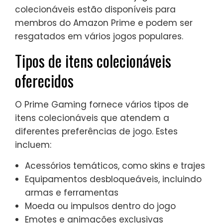
colecionáveis estão disponíveis para
membros do Amazon Prime e podem ser
resgatados em vários jogos populares.
Tipos de itens colecionáveis
oferecidos
O Prime Gaming fornece vários tipos de
itens colecionáveis que atendem a
diferentes preferências de jogo. Estes
incluem:
Acessórios temáticos, como skins e trajes
Equipamentos desbloqueáveis, incluindo
armas e ferramentas
Moeda ou impulsos dentro do jogo
Emotes e animações exclusivas