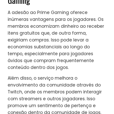
Gaming
A adesão ao Prime Gaming oferece
inúmeras vantagens para os jogadores. Os
membros economizam dinheiro ao receber
itens gratuitos que, de outra forma,
exigiriam compras. Isso pode levar a
economias substanciais ao longo do
tempo, especialmente para jogadores
ávidos que compram frequentemente
conteúdo dentro dos jogos.
Além disso, o serviço melhora o
envolvimento da comunidade através do
Twitch, onde os membros podem interagir
com streamers e outros jogadores. Isso
promove um sentimento de pertença e
conexão dentro da comunidade de jogos.