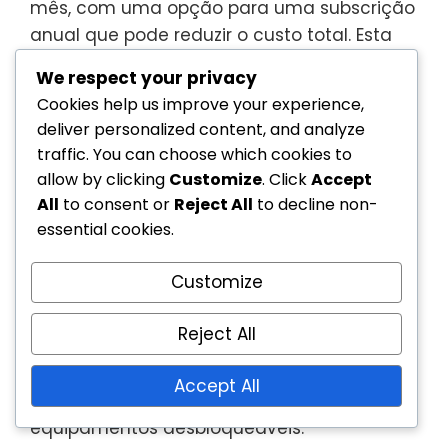
mês, com uma opção para uma subscrição
anual que pode reduzir o custo total. Esta
estrutura permite que os jogadores
We respect your privacy
escolham entre um pagamento mensal
Cookies help us improve your experience,
flexível ou uma taxa anual única, que pode
deliver personalized content, and analyze
ser mais económica para utilizadores
traffic. You can choose which cookies to
regulares.
allow by clicking
Customize
. Click
Accept
All
to consent or
Reject All
to decline non-
Em comparação com outros serviços de
essential cookies.
subscrição de jogos, os preços do Prime
Gaming são competitivos, especialmente
Customize
considerando o conteúdo exclusivo e os
benefícios que oferece. Alguns
Reject All
concorrentes podem cobrar taxas
semelhantes, mas podem não fornecer o
Accept All
mesmo nível de acesso a colecionáveis e
equipamentos desbloqueáveis.