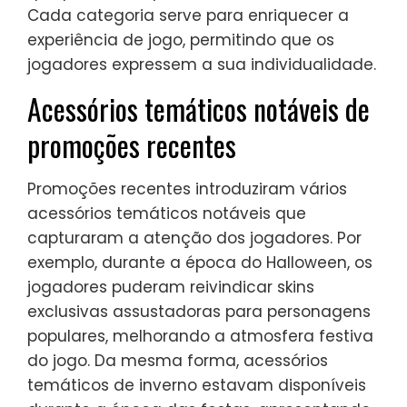
Cada categoria serve para enriquecer a
experiência de jogo, permitindo que os
jogadores expressem a sua individualidade.
Acessórios temáticos notáveis de
promoções recentes
Promoções recentes introduziram vários
acessórios temáticos notáveis que
capturaram a atenção dos jogadores. Por
exemplo, durante a época do Halloween, os
jogadores puderam reivindicar skins
exclusivas assustadoras para personagens
populares, melhorando a atmosfera festiva
do jogo. Da mesma forma, acessórios
temáticos de inverno estavam disponíveis