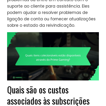
suporte ao cliente para assistência. Eles
podem ajudar a resolver problemas de
ligação de conta ou fornecer atualizações
sobre o estado da reivindicação.
Quais são os custos
associados às subscrições