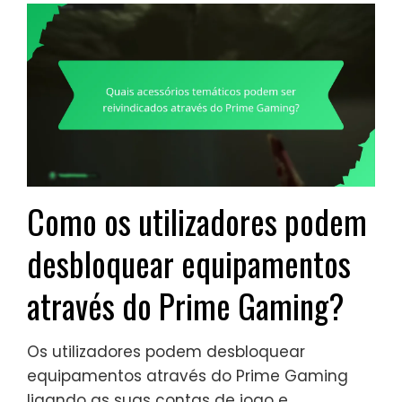
Como os utilizadores podem
desbloquear equipamentos
através do Prime Gaming?
Os utilizadores podem desbloquear
equipamentos através do Prime Gaming
ligando as suas contas de jogo e