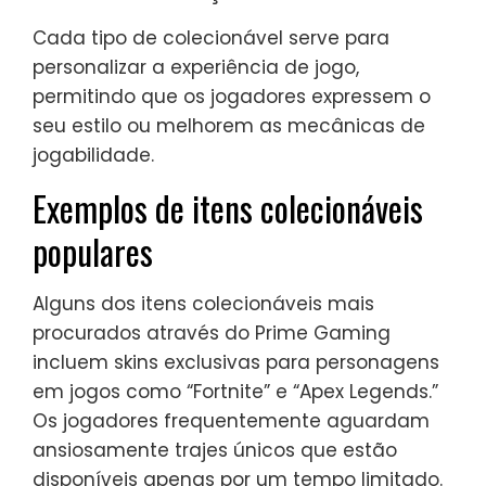
Cada tipo de colecionável serve para
personalizar a experiência de jogo,
permitindo que os jogadores expressem o
seu estilo ou melhorem as mecânicas de
jogabilidade.
Exemplos de itens colecionáveis
populares
Alguns dos itens colecionáveis mais
procurados através do Prime Gaming
incluem skins exclusivas para personagens
em jogos como “Fortnite” e “Apex Legends.”
Os jogadores frequentemente aguardam
ansiosamente trajes únicos que estão
disponíveis apenas por um tempo limitado.