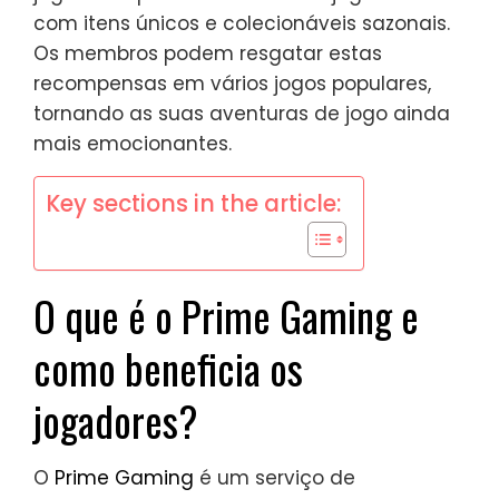
com itens únicos e colecionáveis sazonais.
Os membros podem resgatar estas
recompensas em vários jogos populares,
tornando as suas aventuras de jogo ainda
mais emocionantes.
Key sections in the article:
O que é o Prime Gaming e
como beneficia os
jogadores?
O
Prime Gaming
é um serviço de