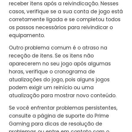
receber itens após a reivindicação. Nesses
casos, verifique se a sua conta de jogo está
corretamente ligada e se completou todos
os passos necessários para reivindicar o
equipamento.
Outro problema comum é o atraso na
receção de itens. Se os itens não
aparecerem no seu jogo após algumas
horas, verifique o cronograma de
atualizações do jogo, pois alguns jogos
podem exigir um reinício ou uma
atualização para mostrar novo conteúdo.
Se você enfrentar problemas persistentes,
consulte a página de suporte do Prime
Gaming para dicas de resolução de
problemas ou entre em contato com o