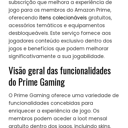
subscrição que melhora a experiência de
jogo para os membros do Amazon Prime,
oferecendo
itens colecionáveis
gratuitos,
acessórios temáticos e equipamentos
desbloqueáveis. Este serviço fornece aos
jogadores conteúdo exclusivo dentro dos
jogos e benefícios que podem melhorar
significativamente a sua jogabilidade.
Visão geral das funcionalidades
do Prime Gaming
O Prime Gaming oferece uma variedade de
funcionalidades concebidas para
enriquecer a experiência de jogo. Os
membros podem aceder a loot mensal
gratuito dentro dos jogos, incluindo skins,