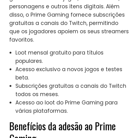
personagens e outros itens digitais. Além
disso, o Prime Gaming fornece subscrições
gratuitas a canais do Twitch, permitindo
que os jogadores apoiem os seus streamers
favoritos.
Loot mensal gratuito para títulos
populares.
Acesso exclusivo a novos jogos e testes
beta.
Subscrições gratuitas a canais do Twitch
todos os meses.
Acesso ao loot do Prime Gaming para
várias plataformas.
Benefícios da adesão ao Prime