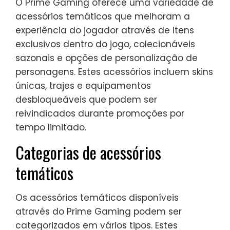
O Prime Gaming oferece uma variedade de
acessórios temáticos que melhoram a
experiência do jogador através de itens
exclusivos dentro do jogo, colecionáveis
sazonais e opções de personalização de
personagens. Estes acessórios incluem skins
únicas, trajes e equipamentos
desbloqueáveis que podem ser
reivindicados durante promoções por
tempo limitado.
Categorias de acessórios
temáticos
Os acessórios temáticos disponíveis
através do Prime Gaming podem ser
categorizados em vários tipos. Estes