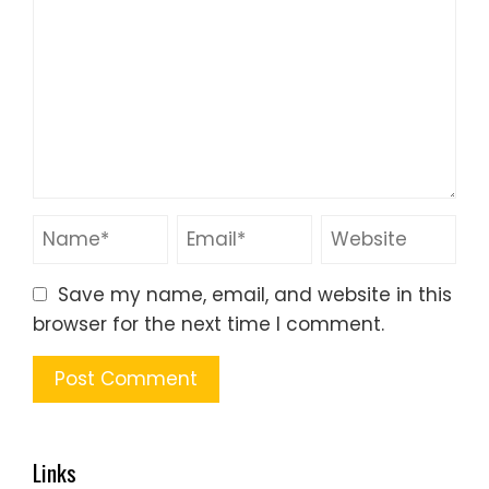
Save my name, email, and website in this
browser for the next time I comment.
Links