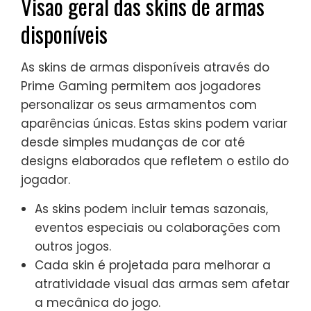
Visão geral das skins de armas
disponíveis
As skins de armas disponíveis através do
Prime Gaming permitem aos jogadores
personalizar os seus armamentos com
aparências únicas. Estas skins podem variar
desde simples mudanças de cor até
designs elaborados que refletem o estilo do
jogador.
As skins podem incluir temas sazonais,
eventos especiais ou colaborações com
outros jogos.
Cada skin é projetada para melhorar a
atratividade visual das armas sem afetar
a mecânica do jogo.