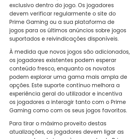
exclusivo dentro do jogo. Os jogadores
devem verificar regularmente o site do
Prime Gaming ou a sua plataforma de
jogos para os últimos anúncios sobre jogos
suportados e reivindicações disponíveis.
À medida que novos jogos são adicionados,
os jogadores existentes podem esperar
conteúdo fresco, enquanto os novatos
podem explorar uma gama mais ampla de
opções. Este suporte contínuo melhora a
experiência geral do utilizador e incentiva
os jogadores a interagir tanto com o Prime
Gaming como com os seus jogos favoritos.
Para tirar o máximo proveito destas
atualizações, os jogadores devem ligar as