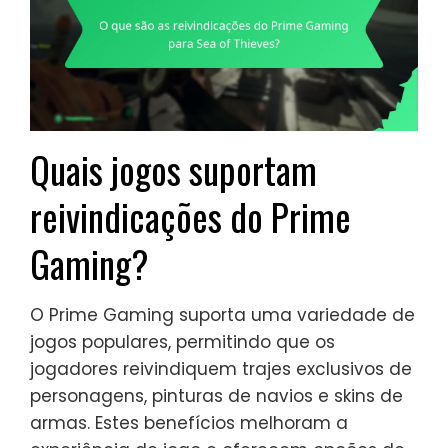
Quais jogos suportam
reivindicações do Prime
Gaming?
O Prime Gaming suporta uma variedade de
jogos populares, permitindo que os
jogadores reivindiquem trajes exclusivos de
personagens, pinturas de navios e skins de
armas. Estes benefícios melhoram a