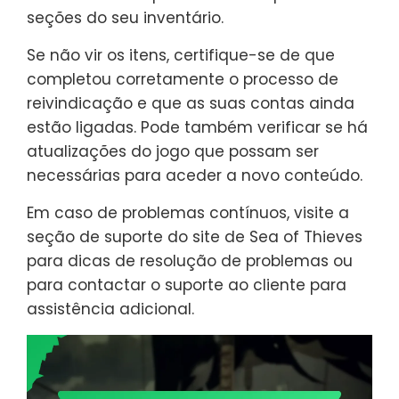
seções do seu inventário.
Se não vir os itens, certifique-se de que
completou corretamente o processo de
reivindicação e que as suas contas ainda
estão ligadas. Pode também verificar se há
atualizações do jogo que possam ser
necessárias para aceder a novo conteúdo.
Em caso de problemas contínuos, visite a
seção de suporte do site de Sea of Thieves
para dicas de resolução de problemas ou
para contactar o suporte ao cliente para
assistência adicional.