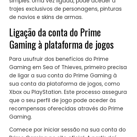
simples. Uma vez ligada, pode aceder a
trajes exclusivos de personagens, pinturas
de navios e skins de armas.
Ligação da conta do Prime
Gaming à plataforma de jogos
Para usufruir dos benefícios do Prime
Gaming em Sea of Thieves, primeiro precisa
de ligar a sua conta do Prime Gaming à
sua conta da plataforma de jogos, como
Xbox ou PlayStation. Este processo assegura
que o seu perfil de jogo pode aceder às
recompensas oferecidas através do Prime
Gaming.
Comece por iniciar sessão na sua conta do