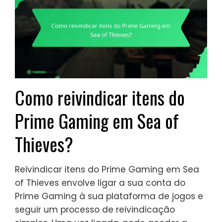
Como reivindicar itens do
Prime Gaming em Sea of
Thieves?
Reivindicar itens do Prime Gaming em Sea
of Thieves envolve ligar a sua conta do
Prime Gaming à sua plataforma de jogos e
seguir um processo de reivindicação