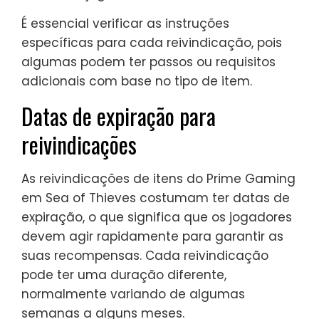
É essencial verificar as instruções
específicas para cada reivindicação, pois
algumas podem ter passos ou requisitos
adicionais com base no tipo de item.
Datas de expiração para
reivindicações
As reivindicações de itens do Prime Gaming
em Sea of Thieves costumam ter datas de
expiração, o que significa que os jogadores
devem agir rapidamente para garantir as
suas recompensas. Cada reivindicação
pode ter uma duração diferente,
normalmente variando de algumas
semanas a alguns meses.