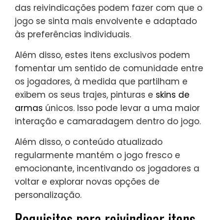
das reivindicações podem fazer com que o
jogo se sinta mais envolvente e adaptado
às preferências individuais.
Além disso, estes itens exclusivos podem
fomentar um sentido de comunidade entre
os jogadores, à medida que partilham e
exibem os seus trajes, pinturas e
skins de
armas
únicos. Isso pode levar a uma maior
interação e camaradagem dentro do jogo.
Além disso, o conteúdo atualizado
regularmente mantém o jogo fresco e
emocionante, incentivando os jogadores a
voltar e explorar novas opções de
personalização.
Requisitos para reivindicar itens