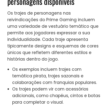
personagens disponíveis
Os trajes de personagens nas
reivindicações do Prime Gaming incluem
uma variedade de vestuário temático que
permite aos jogadores expressar a sua
individualidade. Cada traje apresenta
tipicamente designs e esquemas de cores
únicos que refletem diferentes estilos e
histórias dentro do jogo.
Os exemplos incluem trajes com
temática pirata, trajes sazonais e
colaborações com franquias populares.
Os trajes podem vir com acessórios
adicionais, como chapéus, cintos e botas
para completar o visual.