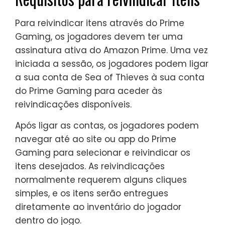
Para reivindicar itens através do Prime
Gaming, os jogadores devem ter uma
assinatura ativa do Amazon Prime. Uma vez
iniciada a sessão, os jogadores podem ligar
a sua conta de Sea of Thieves à sua conta
do Prime Gaming para aceder às
reivindicações disponíveis.
Após ligar as contas, os jogadores podem
navegar até ao site ou app do Prime
Gaming para selecionar e reivindicar os
itens desejados. As reivindicações
normalmente requerem alguns cliques
simples, e os itens serão entregues
diretamente ao inventário do jogador
dentro do jogo.