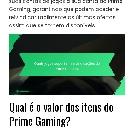
suas contas de jogos à sua conta do Prime
Gaming, garantindo que podem aceder e
reivindicar facilmente as últimas ofertas
assim que se tornem disponíveis.
Qual é o valor dos itens do
Prime Gaming?