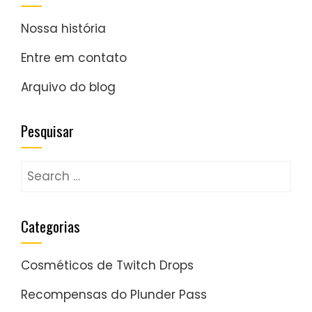
Nossa história
Entre em contato
Arquivo do blog
Pesquisar
Search
for:
Categorias
Cosméticos de Twitch Drops
Recompensas do Plunder Pass