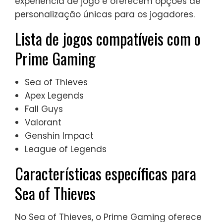
experiência de jogo e oferecem opções de
personalização únicas para os jogadores.
Lista de jogos compatíveis com o
Prime Gaming
Sea of Thieves
Apex Legends
Fall Guys
Valorant
Genshin Impact
League of Legends
Características específicas para
Sea of Thieves
No Sea of Thieves, o Prime Gaming oferece