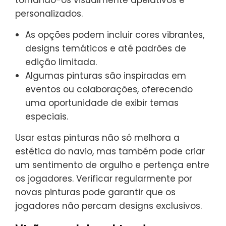
tornando-os visualmente apelativos e
personalizados.
As opções podem incluir cores vibrantes,
designs temáticos e até padrões de
edição limitada.
Algumas pinturas são inspiradas em
eventos ou colaborações, oferecendo
uma oportunidade de exibir temas
especiais.
Usar estas pinturas não só melhora a
estética do navio, mas também pode criar
um sentimento de orgulho e pertença entre
os jogadores. Verificar regularmente por
novas pinturas pode garantir que os
jogadores não percam designs exclusivos.