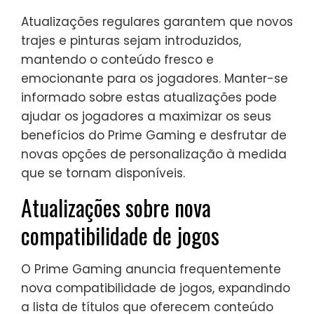
Atualizações regulares garantem que novos
trajes e pinturas sejam introduzidos,
mantendo o conteúdo fresco e
emocionante para os jogadores. Manter-se
informado sobre estas atualizações pode
ajudar os jogadores a maximizar os seus
benefícios do Prime Gaming e desfrutar de
novas opções de personalização à medida
que se tornam disponíveis.
Atualizações sobre nova
compatibilidade de jogos
O Prime Gaming anuncia frequentemente
nova compatibilidade de jogos, expandindo
a lista de títulos que oferecem conteúdo