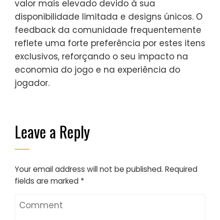
valor mais elevado devido à sua
disponibilidade limitada e designs únicos. O
feedback da comunidade frequentemente
reflete uma forte preferência por estes itens
exclusivos, reforçando o seu impacto na
economia do jogo e na experiência do
jogador.
Leave a Reply
Your email address will not be published.
Required
fields are marked
*