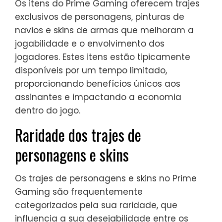
Os itens do Prime Gaming oferecem trajes
exclusivos de personagens, pinturas de
navios e skins de armas que melhoram a
jogabilidade e o envolvimento dos
jogadores. Estes itens estão tipicamente
disponíveis por um tempo limitado,
proporcionando benefícios únicos aos
assinantes e impactando a economia
dentro do jogo.
Raridade dos trajes de
personagens e skins
Os trajes de personagens e skins no Prime
Gaming são frequentemente
categorizados pela sua raridade, que
influencia a sua desejabilidade entre os