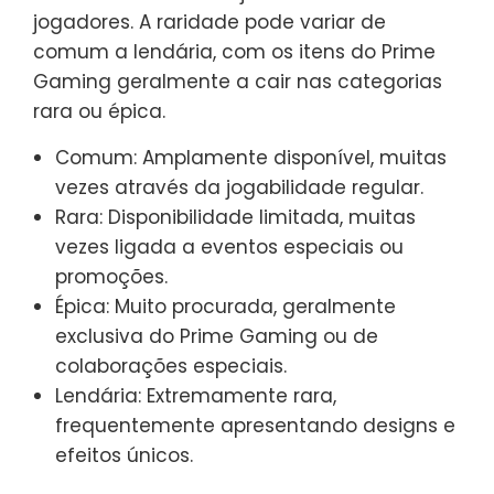
jogadores. A raridade pode variar de
comum a lendária, com os itens do Prime
Gaming geralmente a cair nas categorias
rara ou épica.
Comum: Amplamente disponível, muitas
vezes através da jogabilidade regular.
Rara: Disponibilidade limitada, muitas
vezes ligada a eventos especiais ou
promoções.
Épica: Muito procurada, geralmente
exclusiva do Prime Gaming ou de
colaborações especiais.
Lendária: Extremamente rara,
frequentemente apresentando designs e
efeitos únicos.