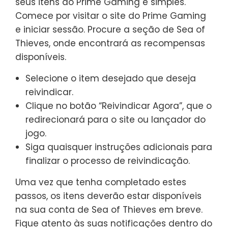
seus itens do Prime Gaming é simples.
Comece por visitar o site do Prime Gaming
e iniciar sessão. Procure a seção de Sea of
Thieves, onde encontrará as recompensas
disponíveis.
Selecione o item desejado que deseja
reivindicar.
Clique no botão “Reivindicar Agora”, que o
redirecionará para o site ou lançador do
jogo.
Siga quaisquer instruções adicionais para
finalizar o processo de reivindicação.
Uma vez que tenha completado estes
passos, os itens deverão estar disponíveis
na sua conta de Sea of Thieves em breve.
Fique atento às suas notificações dentro do