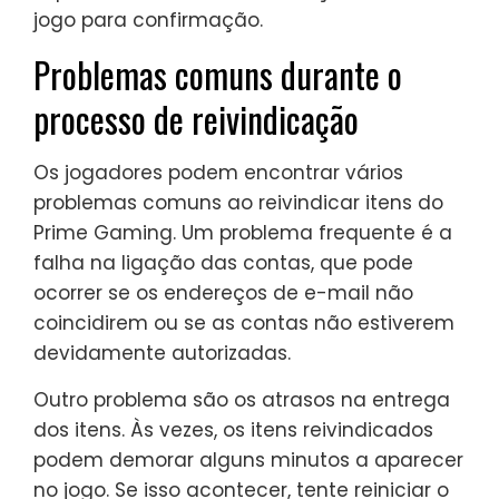
jogo para confirmação.
Problemas comuns durante o
processo de reivindicação
Os jogadores podem encontrar vários
problemas comuns ao reivindicar itens do
Prime Gaming. Um problema frequente é a
falha na ligação das contas, que pode
ocorrer se os endereços de e-mail não
coincidirem ou se as contas não estiverem
devidamente autorizadas.
Outro problema são os atrasos na entrega
dos itens. Às vezes, os itens reivindicados
podem demorar alguns minutos a aparecer
no jogo. Se isso acontecer, tente reiniciar o