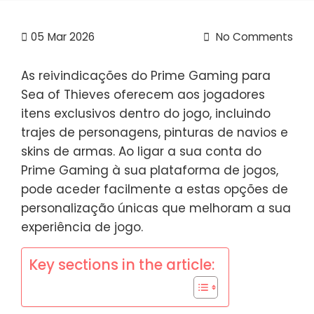
05
Mar 2026
No Comments
As reivindicações do Prime Gaming para
Sea of Thieves oferecem aos jogadores
itens exclusivos dentro do jogo, incluindo
trajes de personagens, pinturas de navios e
skins de armas. Ao ligar a sua conta do
Prime Gaming à sua plataforma de jogos,
pode aceder facilmente a estas opções de
personalização únicas que melhoram a sua
experiência de jogo.
Key sections in the article: