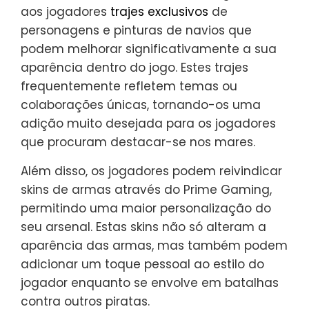
aos jogadores
trajes exclusivos
de
personagens e pinturas de navios que
podem melhorar significativamente a sua
aparência dentro do jogo. Estes trajes
frequentemente refletem temas ou
colaborações únicas, tornando-os uma
adição muito desejada para os jogadores
que procuram destacar-se nos mares.
Além disso, os jogadores podem reivindicar
skins de armas através do Prime Gaming,
permitindo uma maior personalização do
seu arsenal. Estas skins não só alteram a
aparência das armas, mas também podem
adicionar um toque pessoal ao estilo do
jogador enquanto se envolve em batalhas
contra outros piratas.