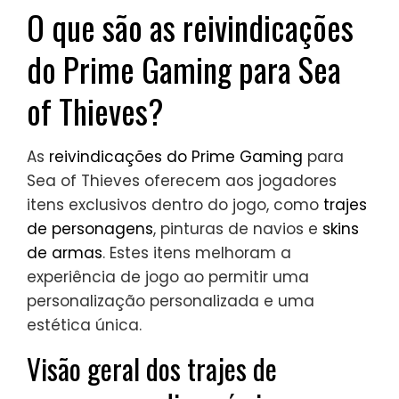
O que são as reivindicações
do Prime Gaming para Sea
of Thieves?
As
reivindicações do Prime Gaming
para
Sea of Thieves oferecem aos jogadores
itens exclusivos dentro do jogo, como
trajes
de personagens
, pinturas de navios e
skins
de armas
. Estes itens melhoram a
experiência de jogo ao permitir uma
personalização personalizada e uma
estética única.
Visão geral dos trajes de