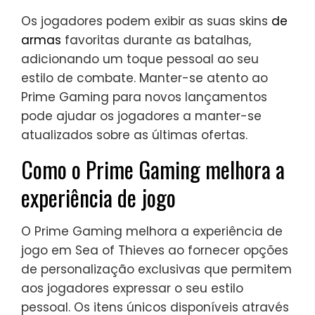
Os jogadores podem exibir as suas skins
de
armas
favoritas durante as batalhas,
adicionando um toque pessoal ao seu
estilo de combate. Manter-se atento ao
Prime Gaming para novos lançamentos
pode ajudar os jogadores a manter-se
atualizados sobre as últimas ofertas.
Como o Prime Gaming melhora a
experiência de jogo
O Prime Gaming melhora a experiência de
jogo em Sea of Thieves ao fornecer opções
de personalização exclusivas que permitem
aos jogadores expressar o seu estilo
pessoal. Os itens únicos disponíveis através