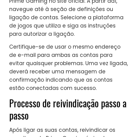
Prime Gaming no site oficial. A partir daí,
navegue até à seção de definições ou
ligação de contas. Selecione a plataforma
de jogos que utiliza e siga as instruções
para autorizar a ligação.
Certifique-se de usar o mesmo endereço
de e-mail para ambas as contas para
evitar quaisquer problemas. Uma vez ligada,
deverá receber uma mensagem de
confirmação indicando que as contas
estão conectadas com sucesso.
Processo de reivindicação passo a
passo
Após ligar as suas contas, reivindicar os