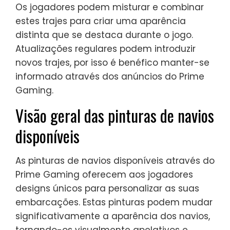
Os jogadores podem misturar e combinar
estes trajes para criar uma aparência
distinta que se destaca durante o jogo.
Atualizações regulares podem introduzir
novos trajes, por isso é benéfico manter-se
informado através dos anúncios do Prime
Gaming.
Visão geral das pinturas de navios
disponíveis
As pinturas de navios disponíveis através do
Prime Gaming oferecem aos jogadores
designs únicos para personalizar as suas
embarcações. Estas pinturas podem mudar
significativamente a aparência dos navios,