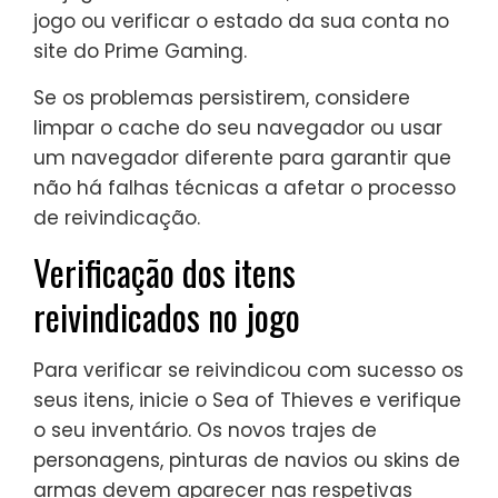
jogo ou verificar o estado da sua conta no
site do Prime Gaming.
Se os problemas persistirem, considere
limpar o cache do seu navegador ou usar
um navegador diferente para garantir que
não há falhas técnicas a afetar o processo
de reivindicação.
Verificação dos itens
reivindicados no jogo
Para verificar se reivindicou com sucesso os
seus itens, inicie o Sea of Thieves e verifique
o seu inventário. Os novos trajes de
personagens, pinturas de navios ou skins de
armas devem aparecer nas respetivas