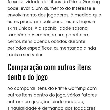
A exclusividade dos itens do Prime Gaming
pode levar a um aumento do interesse e
envolvimento dos jogadores, à medida que
estes procuram colecionar estes trajes e
skins únicos. A disponibilidade sazonal
também desempenha um papel, com
certos itens apenas obtidos durante
períodos específicos, aumentando ainda
mais o seu valor.
Comparação com outros itens
dentro do jogo
Ao comparar itens do Prime Gaming com
outros itens dentro do jogo, vários fatores
entram em jogo, incluindo raridade,
singularidade e demanda dos jogadores.