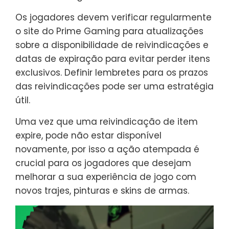
Os jogadores devem verificar regularmente
o site do Prime Gaming para atualizações
sobre a disponibilidade de reivindicações e
datas de expiração para evitar perder itens
exclusivos. Definir lembretes para os prazos
das reivindicações pode ser uma estratégia
útil.
Uma vez que uma reivindicação de item
expire, pode não estar disponível
novamente, por isso a ação atempada é
crucial para os jogadores que desejam
melhorar a sua experiência de jogo com
novos trajes, pinturas e skins de armas.