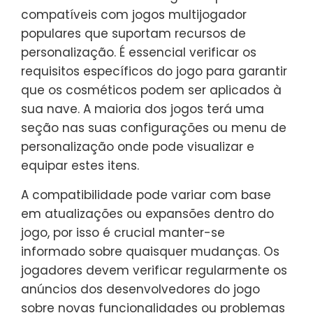
compatíveis com jogos multijogador
populares que suportam recursos de
personalização. É essencial verificar os
requisitos específicos do jogo para garantir
que os cosméticos podem ser aplicados à
sua nave. A maioria dos jogos terá uma
seção nas suas configurações ou menu de
personalização onde pode visualizar e
equipar estes itens.
A compatibilidade pode variar com base
em atualizações ou expansões dentro do
jogo, por isso é crucial manter-se
informado sobre quaisquer mudanças. Os
jogadores devem verificar regularmente os
anúncios dos desenvolvedores do jogo
sobre novas funcionalidades ou problemas