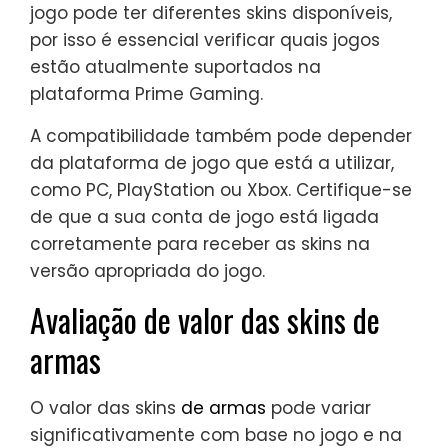
jogo pode ter diferentes skins disponíveis,
por isso é essencial verificar quais jogos
estão atualmente suportados na
plataforma Prime Gaming.
A compatibilidade também pode depender
da plataforma de jogo que está a utilizar,
como PC, PlayStation ou Xbox. Certifique-se
de que a sua conta de jogo está ligada
corretamente para receber as skins na
versão apropriada do jogo.
Avaliação de valor das skins de
armas
O valor das skins
de armas
pode variar
significativamente com base no jogo e na