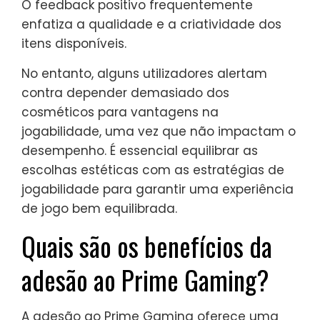
O feedback positivo frequentemente
enfatiza a qualidade e a criatividade dos
itens disponíveis.
No entanto, alguns utilizadores alertam
contra depender demasiado dos
cosméticos para vantagens na
jogabilidade, uma vez que não impactam o
desempenho. É essencial equilibrar as
escolhas estéticas com as estratégias de
jogabilidade para garantir uma experiência
de jogo bem equilibrada.
Quais são os benefícios da
adesão ao Prime Gaming?
A adesão ao Prime Gaming oferece uma