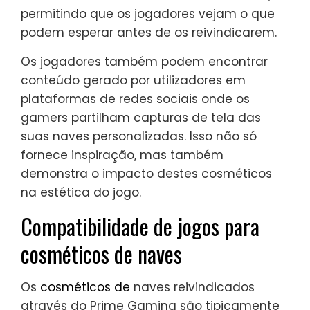
permitindo que os jogadores vejam o que
podem esperar antes de os reivindicarem.
Os jogadores também podem encontrar
conteúdo gerado por utilizadores em
plataformas de redes sociais onde os
gamers partilham capturas de tela das
suas naves personalizadas. Isso não só
fornece inspiração, mas também
demonstra o impacto destes cosméticos
na estética do jogo.
Compatibilidade de jogos para
cosméticos de naves
Os
cosméticos de
naves reivindicados
através do Prime Gaming são tipicamente