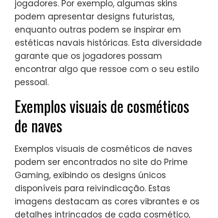
jogadores. Por exemplo, algumas skins
podem apresentar designs futuristas,
enquanto outras podem se inspirar em
estéticas navais históricas. Esta diversidade
garante que os jogadores possam
encontrar algo que ressoe com o seu estilo
pessoal.
Exemplos visuais de cosméticos
de naves
Exemplos visuais de cosméticos de naves
podem ser encontrados no site do Prime
Gaming, exibindo os designs únicos
disponíveis para reivindicação. Estas
imagens destacam as cores vibrantes e os
detalhes intrincados de cada cosmético,