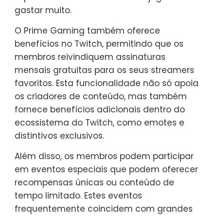
gastar muito.
O Prime Gaming também oferece
benefícios no Twitch, permitindo que os
membros reivindiquem assinaturas
mensais gratuitas para os seus streamers
favoritos. Esta funcionalidade não só apoia
os criadores de conteúdo, mas também
fornece benefícios adicionais dentro do
ecossistema do Twitch, como emotes e
distintivos exclusivos.
Além disso, os membros podem participar
em eventos especiais que podem oferecer
recompensas únicas ou conteúdo de
tempo limitado. Estes eventos
frequentemente coincidem com grandes