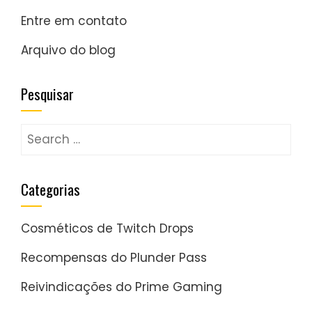
Entre em contato
Arquivo do blog
Pesquisar
Search
for:
Categorias
Cosméticos de Twitch Drops
Recompensas do Plunder Pass
Reivindicações do Prime Gaming