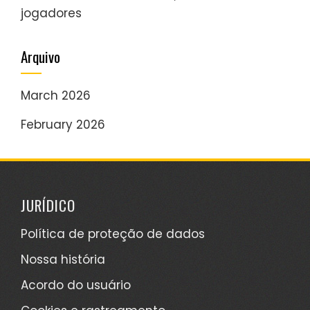
jogadores
Arquivo
March 2026
February 2026
JURÍDICO
Política de proteção de dados
Nossa história
Acordo do usuário