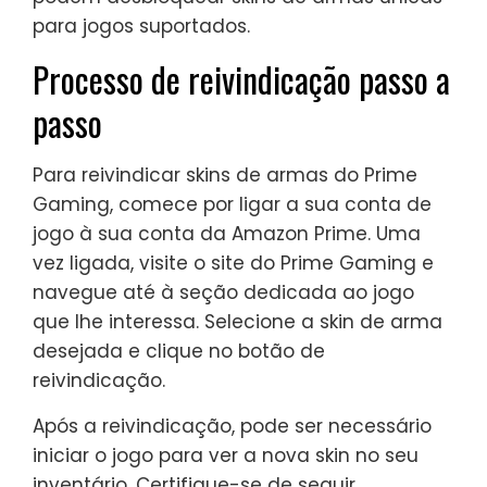
para jogos suportados.
Processo de reivindicação passo a
passo
Para reivindicar skins de armas do Prime
Gaming, comece por ligar a sua conta de
jogo à sua conta da Amazon Prime. Uma
vez ligada, visite o site do Prime Gaming e
navegue até à seção dedicada ao jogo
que lhe interessa. Selecione a skin de arma
desejada e clique no botão de
reivindicação.
Após a reivindicação, pode ser necessário
iniciar o jogo para ver a nova skin no seu
inventário. Certifique-se de seguir