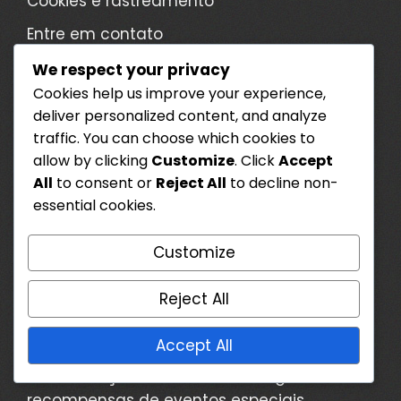
Cookies e rastreamento
Entre em contato
We respect your privacy
PUBLICAÇÕES RECENTES
Cookies help us improve your experience,
deliver personalized content, and analyze
Plunder Pass: Moeda do jogo, Itens
traffic. You can choose which cookies to
resgatáveis, Processo de reivindicação
allow by clicking
Customize
. Click
Accept
Reivindicações do Prime Gaming: Pacotes
All
to consent or
Reject All
to decline non-
cosméticos, Conjuntos temáticos, Itens
essential cookies.
exclusivos
Customize
Plunder Pass: Emotes desbloqueáveis,
animações de personagens, efeitos visuais
Reject All
Twitch Drops: Emotes desbloqueáveis,
Animações de personagens, Efeitos visuais
Accept All
Reivindicações do Prime Gaming:
recompensas de eventos especiais,