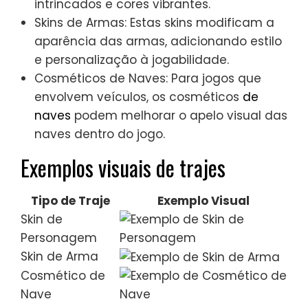
intrincados e cores vibrantes.
Skins de Armas: Estas skins modificam a
aparência das armas, adicionando estilo
e personalização à jogabilidade.
Cosméticos de Naves: Para jogos que
envolvem veículos, os cosméticos
de
naves
podem melhorar o apelo visual das
naves dentro do jogo.
Exemplos visuais de trajes
Tipo de Traje
Exemplo Visual
Skin de
Personagem
Skin de Arma
Cosmético de
Nave