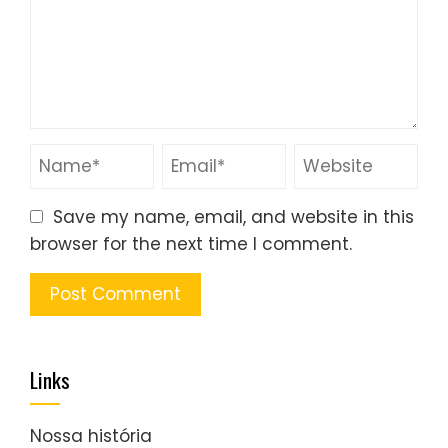
Save my name, email, and website in this
browser for the next time I comment.
Links
Nossa história