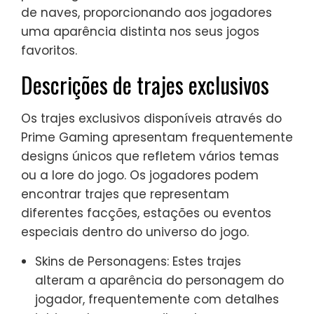
de naves, proporcionando aos jogadores
uma aparência distinta nos seus jogos
favoritos.
Descrições de trajes exclusivos
Os trajes exclusivos disponíveis através do
Prime Gaming apresentam frequentemente
designs únicos que refletem vários temas
ou a lore do jogo. Os jogadores podem
encontrar trajes que representam
diferentes facções, estações ou eventos
especiais dentro do universo do jogo.
Skins de Personagens: Estes trajes
alteram a aparência do personagem do
jogador, frequentemente com detalhes