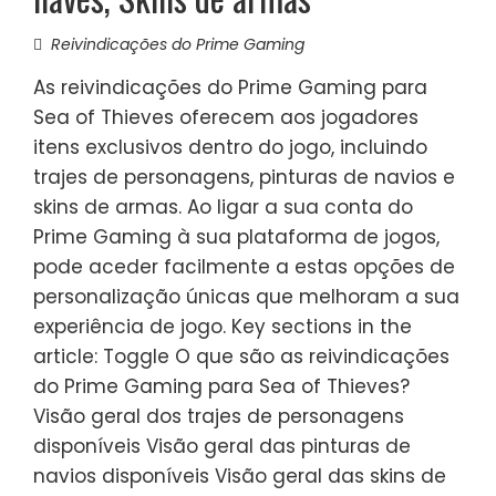
Reivindicações do Prime Gaming
As reivindicações do Prime Gaming para
Sea of Thieves oferecem aos jogadores
itens exclusivos dentro do jogo, incluindo
trajes de personagens, pinturas de navios e
skins de armas. Ao ligar a sua conta do
Prime Gaming à sua plataforma de jogos,
pode aceder facilmente a estas opções de
personalização únicas que melhoram a sua
experiência de jogo. Key sections in the
article: Toggle O que são as reivindicações
do Prime Gaming para Sea of Thieves?
Visão geral dos trajes de personagens
disponíveis Visão geral das pinturas de
navios disponíveis Visão geral das skins de