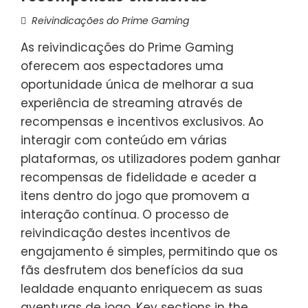
Reivindicações do Prime Gaming
As reivindicações do Prime Gaming
oferecem aos espectadores uma
oportunidade única de melhorar a sua
experiência de streaming através de
recompensas e incentivos exclusivos. Ao
interagir com conteúdo em várias
plataformas, os utilizadores podem ganhar
recompensas de fidelidade e aceder a
itens dentro do jogo que promovem a
interação contínua. O processo de
reivindicação destes incentivos de
engajamento é simples, permitindo que os
fãs desfrutem dos benefícios da sua
lealdade enquanto enriquecem as suas
aventuras de jogo. Key sections in the