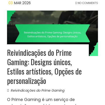
03
MAR 2026
NO COMMENTS
Reivindicações do Prime
Gaming: Designs únicos,
Estilos artísticos, Opções de
personalização
Reivindicações do Prime Gaming
O Prime Gaming é um serviço de