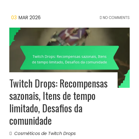
03
MAR 2026
NO COMMENTS
Twitch Drops: Recompensas
sazonais, Itens de tempo
limitado, Desafios da
comunidade
Cosméticos de Twitch Drops