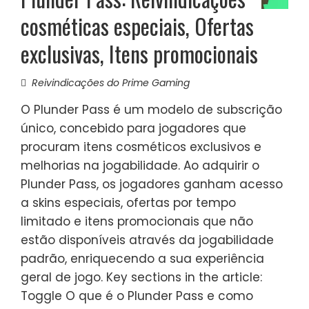
cosméticas especiais, Ofertas
exclusivas, Itens promocionais
Reivindicações do Prime Gaming
O Plunder Pass é um modelo de subscrição
único, concebido para jogadores que
procuram itens cosméticos exclusivos e
melhorias na jogabilidade. Ao adquirir o
Plunder Pass, os jogadores ganham acesso
a skins especiais, ofertas por tempo
limitado e itens promocionais que não
estão disponíveis através da jogabilidade
padrão, enriquecendo a sua experiência
geral de jogo. Key sections in the article:
Toggle O que é o Plunder Pass e como