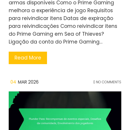
armas disponíveis Como o Prime Gaming
melhora a experiência de jogo Requisitos
para reivindicar itens Datas de expiração
para reivindicações Como reivindicar itens
do Prime Gaming em Sea of Thieves?
Ligação da conta do Prime Gaming…
Read More
04
MAR 2026
NO COMMENTS