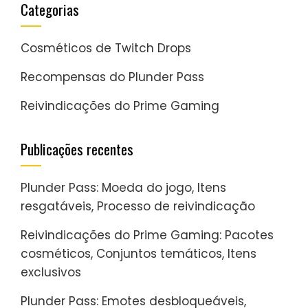
Categorias
Cosméticos de Twitch Drops
Recompensas do Plunder Pass
Reivindicações do Prime Gaming
Publicações recentes
Plunder Pass: Moeda do jogo, Itens
resgatáveis, Processo de reivindicação
Reivindicações do Prime Gaming: Pacotes
cosméticos, Conjuntos temáticos, Itens
exclusivos
Plunder Pass: Emotes desbloqueáveis,