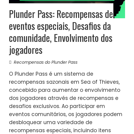
Plunder Pass: Recompensas de
eventos especiais, Desafios da
comunidade, Envolvimento dos
jogadores
Recompensas do Plunder Pass
O Plunder Pass é um sistema de
recompensas sazonais em Sea of Thieves,
concebido para aumentar o envolvimento
dos jogadores através de recompensas e
desafios exclusivos. Ao participar em
eventos comunitários, os jogadores podem
desbloquear uma variedade de
recompensas especiais, incluindo itens