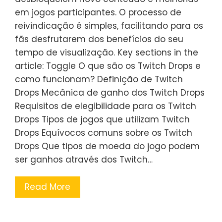
em jogos participantes. O processo de
reivindicação é simples, facilitando para os
fãs desfrutarem dos benefícios do seu
tempo de visualização. Key sections in the
article: Toggle O que são os Twitch Drops e
como funcionam? Definição de Twitch
Drops Mecânica de ganho dos Twitch Drops
Requisitos de elegibilidade para os Twitch
Drops Tipos de jogos que utilizam Twitch
Drops Equívocos comuns sobre os Twitch
Drops Que tipos de moeda do jogo podem
ser ganhos através dos Twitch…
Read More