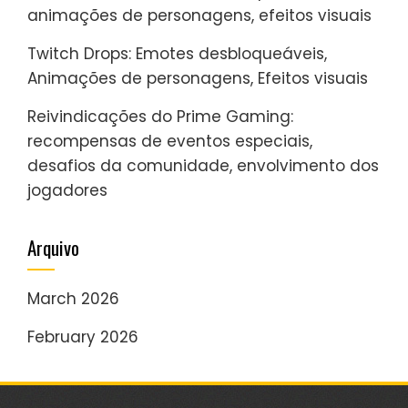
animações de personagens, efeitos visuais
Twitch Drops: Emotes desbloqueáveis,
Animações de personagens, Efeitos visuais
Reivindicações do Prime Gaming:
recompensas de eventos especiais,
desafios da comunidade, envolvimento dos
jogadores
Arquivo
March 2026
February 2026