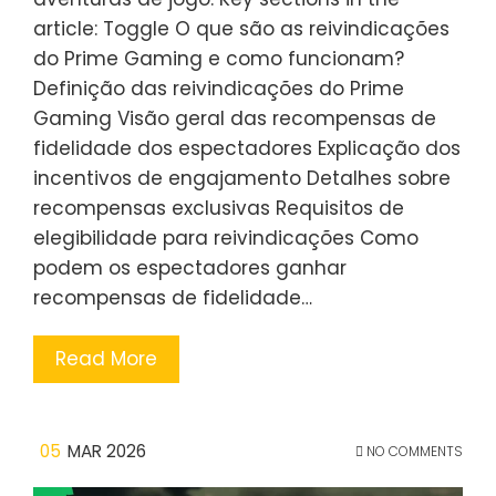
article: Toggle O que são as reivindicações
do Prime Gaming e como funcionam?
Definição das reivindicações do Prime
Gaming Visão geral das recompensas de
fidelidade dos espectadores Explicação dos
incentivos de engajamento Detalhes sobre
recompensas exclusivas Requisitos de
elegibilidade para reivindicações Como
podem os espectadores ganhar
recompensas de fidelidade…
Read More
05
MAR 2026
NO COMMENTS