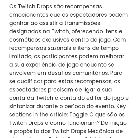
Os Twitch Drops são recompensas
emocionantes que os espectadores podem
ganhar ao assistir a transmissões
designadas na Twitch, oferecendo itens e
cosméticos exclusivos dentro do jogo. Com
recompensas sazonais e itens de tempo
limitado, os participantes podem melhorar
a sua experiência de jogo enquanto se
envolvem em desafios comunitários. Para
se qualificar para estas recompensas, os
espectadores precisam de ligar a sua
conta da Twitch à conta do editor do jogo e
sintonizar durante o período do evento. Key
sections in the article: Toggle O que são os
Twitch Drops e como funcionam? Definição
e propósito dos Twitch Drops Mecânica de