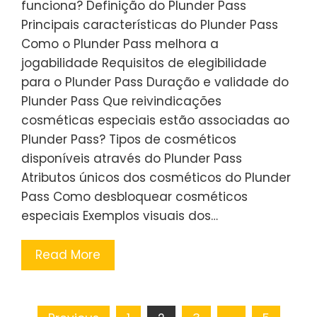
funciona? Definição do Plunder Pass
Principais características do Plunder Pass
Como o Plunder Pass melhora a
jogabilidade Requisitos de elegibilidade
para o Plunder Pass Duração e validade do
Plunder Pass Que reivindicações
cosméticas especiais estão associadas ao
Plunder Pass? Tipos de cosméticos
disponíveis através do Plunder Pass
Atributos únicos dos cosméticos do Plunder
Pass Como desbloquear cosméticos
especiais Exemplos visuais dos…
Read More