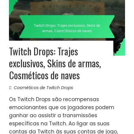
Twitch Drops: Trajes
exclusivos, Skins de armas,
Cosméticos de naves
Cosméticos de Twitch Drops
Os Twitch Drops são recompensas
emocionantes que os jogadores podem
ganhar ao assistir a transmissões
específicas na Twitch. Ao ligar as suas
contas da Twitch às suas contas de jogo,