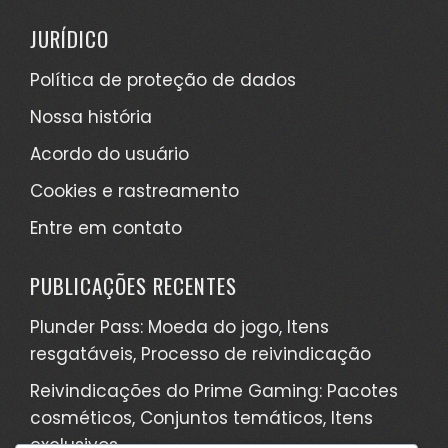
JURÍDICO
Política de proteção de dados
Nossa história
Acordo do usuário
Cookies e rastreamento
Entre em contato
PUBLICAÇÕES RECENTES
Plunder Pass: Moeda do jogo, Itens
resgatáveis, Processo de reivindicação
Reivindicações do Prime Gaming: Pacotes
cosméticos, Conjuntos temáticos, Itens
exclusivos