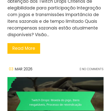
obtenção dos Twitch Drops Critérios de
elegibilidade para participação Integração
com jogos e transmissões Importância de
itens sazonais e de tempo limitado Quais
recompensas sazonais estão atualmente
disponíveis? Visão…
Read More
03
MAR 2026
NO COMMENTS