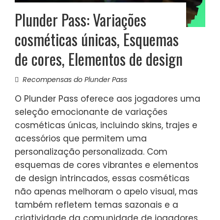
Plunder Pass: Variações
cosméticas únicas, Esquemas
de cores, Elementos de design
Recompensas do Plunder Pass
O Plunder Pass oferece aos jogadores uma
seleção emocionante de variações
cosméticas únicas, incluindo skins, trajes e
acessórios que permitem uma
personalização personalizada. Com
esquemas de cores vibrantes e elementos
de design intrincados, essas cosméticas
não apenas melhoram o apelo visual, mas
também refletem temas sazonais e a
criatividade da comunidade de jogadores.