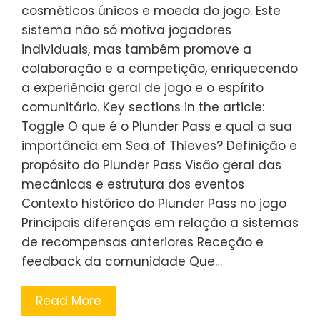
cosméticos únicos e moeda do jogo. Este
sistema não só motiva jogadores
individuais, mas também promove a
colaboração e a competição, enriquecendo
a experiência geral de jogo e o espírito
comunitário. Key sections in the article:
Toggle O que é o Plunder Pass e qual a sua
importância em Sea of Thieves? Definição e
propósito do Plunder Pass Visão geral das
mecânicas e estrutura dos eventos
Contexto histórico do Plunder Pass no jogo
Principais diferenças em relação a sistemas
de recompensas anteriores Receção e
feedback da comunidade Que…
Read More