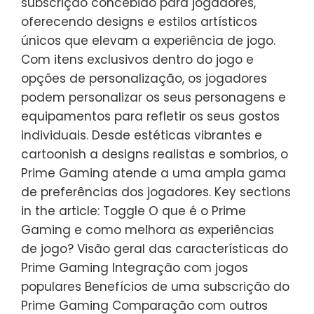
subscrição concebido para jogadores,
oferecendo designs e estilos artísticos
únicos que elevam a experiência de jogo.
Com itens exclusivos dentro do jogo e
opções de personalização, os jogadores
podem personalizar os seus personagens e
equipamentos para refletir os seus gostos
individuais. Desde estéticas vibrantes e
cartoonish a designs realistas e sombrios, o
Prime Gaming atende a uma ampla gama
de preferências dos jogadores. Key sections
in the article: Toggle O que é o Prime
Gaming e como melhora as experiências
de jogo? Visão geral das características do
Prime Gaming Integração com jogos
populares Benefícios de uma subscrição do
Prime Gaming Comparação com outros