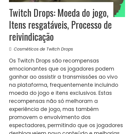
Twitch Drops: Moeda do jogo,
Itens resgatáveis, Processo de
reivindicação
Cosméticos de Twitch Drops
Os Twitch Drops são recompensas
emocionantes que os jogadores podem
ganhar ao assistir a transmissões ao vivo
na plataforma, frequentemente incluindo
moeda do jogo e itens exclusivos. Estas
recompensas não só melhoram a
experiência de jogo, mas também
promovem o envolvimento dos
espectadores, permitindo que os jogadores
desbloqueiem novo conteúdo e melhorias