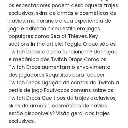
os espectadores podem desbloquear trajes
exclusivos, skins de armas e cosméticos de
navios, melhorando a sua experiência de
jogo e exibindo o seu estilo em jogos
populares como Sea of Thieves. Key
sections in the article: Toggle O que são os
Twitch Drops e como funcionam? Definição
e mecânica dos Twitch Drops Como os
Twitch Drops aumentam o envolvimento
dos jogadores Requisitos para receber
Twitch Drops Ligação de contas da Twitch a
perfis de jogo Equívocos comuns sobre os
Twitch Drops Que tipos de trajes exclusivos,
skins de armas e cosméticos de navios
estão disponíveis? Visão geral dos trajes
exclusivos…