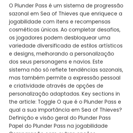
O Plunder Pass é um sistema de progressão
sazonal em Sea of Thieves que enriquece a
jogabilidade com itens e recompensas
cosméticas únicas. Ao completar desafios,
os jogadores podem desbloquear uma
variedade diversificada de estilos artísticos
e designs, melhorando a personalização
dos seus personagens e navios. Este
sistema não só reflete tendências sazonais,
mas também permite a expressão pessoal
e criatividade através de opções de
personalização adaptadas. Key sections in
the article: Toggle O que é o Plunder Pass e
qual a sua importância em Sea of Thieves?
Definição e visão geral do Plunder Pass
Papel do Plunder Pass na jogabilidade