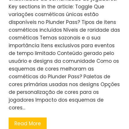
Key sections in the article: Toggle Que
variações cosméticas únicas estão
disponíveis no Plunder Pass? Tipos de itens
cosméticos incluídos Níveis de raridade das
cosméticas Temas sazonais e a sua
importância Itens exclusivos para eventos
de tempo limitado Conteúdo gerado pelo
usuário e designs da comunidade Como os
esquemas de cores melhoram as
cosméticas do Plunder Pass? Paletas de
cores primárias usadas nos designs Opções
de personalização de cores para os
jogadores Impacto dos esquemas de
cores…
Read More