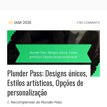
09
MAR 2026
NO COMMENTS
Plunder Pass: Designs únicos,
Estilos artísticos, Opções de
personalização
Recompensas do Plunder Pass