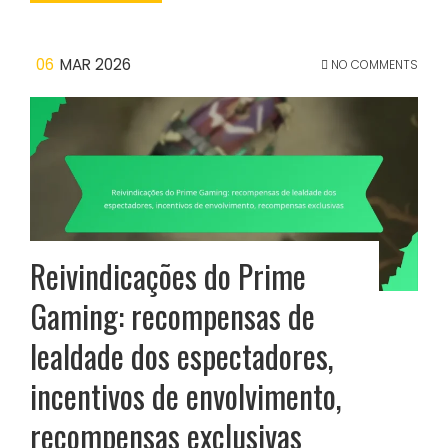
06
MAR 2026
NO COMMENTS
Reivindicações do Prime
Gaming: recompensas de
lealdade dos espectadores,
incentivos de envolvimento,
recompensas exclusivas