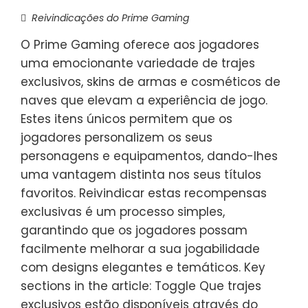
Reivindicações do Prime Gaming
O Prime Gaming oferece aos jogadores
uma emocionante variedade de trajes
exclusivos, skins de armas e cosméticos de
naves que elevam a experiência de jogo.
Estes itens únicos permitem que os
jogadores personalizem os seus
personagens e equipamentos, dando-lhes
uma vantagem distinta nos seus títulos
favoritos. Reivindicar estas recompensas
exclusivas é um processo simples,
garantindo que os jogadores possam
facilmente melhorar a sua jogabilidade
com designs elegantes e temáticos. Key
sections in the article: Toggle Que trajes
exclusivos estão disponíveis através do