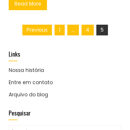
Read More
Posts
Previous
1
…
4
5
pagination
Links
Nossa história
Entre em contato
Arquivo do blog
Pesquisar
Search