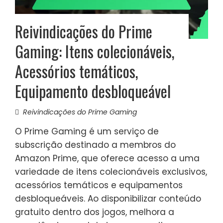
Reivindicações do Prime
Gaming: Itens colecionáveis,
Acessórios temáticos,
Equipamento desbloqueável
Reivindicações do Prime Gaming
O Prime Gaming é um serviço de
subscrição destinado a membros do
Amazon Prime, que oferece acesso a uma
variedade de itens colecionáveis exclusivos,
acessórios temáticos e equipamentos
desbloqueáveis. Ao disponibilizar conteúdo
gratuito dentro dos jogos, melhora a