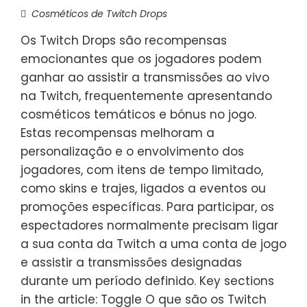
Cosméticos de Twitch Drops
Os Twitch Drops são recompensas
emocionantes que os jogadores podem
ganhar ao assistir a transmissões ao vivo
na Twitch, frequentemente apresentando
cosméticos temáticos e bónus no jogo.
Estas recompensas melhoram a
personalização e o envolvimento dos
jogadores, com itens de tempo limitado,
como skins e trajes, ligados a eventos ou
promoções específicas. Para participar, os
espectadores normalmente precisam ligar
a sua conta da Twitch a uma conta de jogo
e assistir a transmissões designadas
durante um período definido. Key sections
in the article: Toggle O que são os Twitch