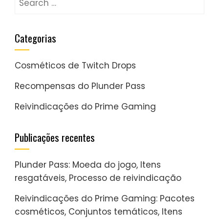
for:
Categorias
Cosméticos de Twitch Drops
Recompensas do Plunder Pass
Reivindicações do Prime Gaming
Publicações recentes
Plunder Pass: Moeda do jogo, Itens
resgatáveis, Processo de reivindicação
Reivindicações do Prime Gaming: Pacotes
cosméticos, Conjuntos temáticos, Itens