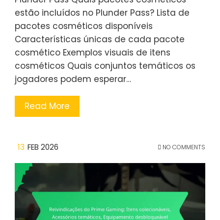
estão incluídos no Plunder Pass? Lista de
pacotes cosméticos disponíveis
Características únicas de cada pacote
cosmético Exemplos visuais de itens
cosméticos Quais conjuntos temáticos os
jogadores podem esperar…
Read More
13
FEB 2026
NO COMMENTS