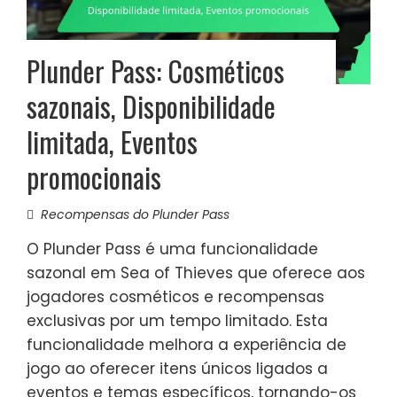
Plunder Pass: Cosméticos
sazonais, Disponibilidade
limitada, Eventos
promocionais
Recompensas do Plunder Pass
O Plunder Pass é uma funcionalidade
sazonal em Sea of Thieves que oferece aos
jogadores cosméticos e recompensas
exclusivas por um tempo limitado. Esta
funcionalidade melhora a experiência de
jogo ao oferecer itens únicos ligados a
eventos e temas específicos, tornando-os