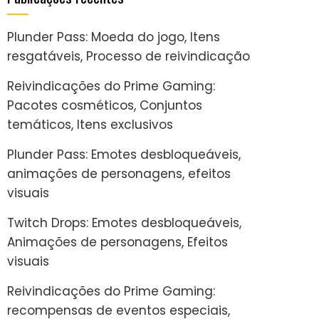
Plunder Pass: Moeda do jogo, Itens
resgatáveis, Processo de reivindicação
Reivindicações do Prime Gaming:
Pacotes cosméticos, Conjuntos
temáticos, Itens exclusivos
Plunder Pass: Emotes desbloqueáveis,
animações de personagens, efeitos
visuais
Twitch Drops: Emotes desbloqueáveis,
Animações de personagens, Efeitos
visuais
Reivindicações do Prime Gaming:
recompensas de eventos especiais,