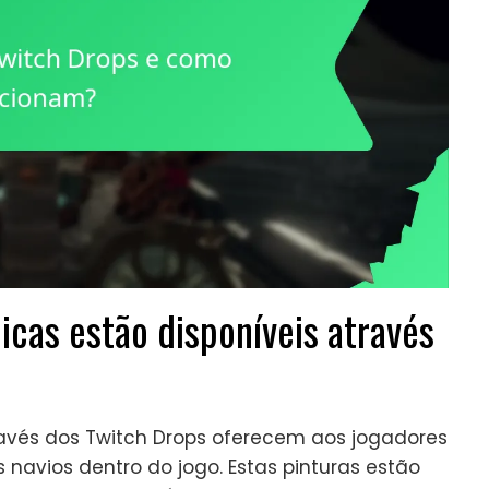
icas estão disponíveis através
ravés dos Twitch Drops oferecem aos jogadores
navios dentro do jogo. Estas pinturas estão