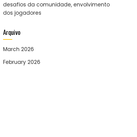
desafios da comunidade, envolvimento
dos jogadores
Arquivo
March 2026
February 2026