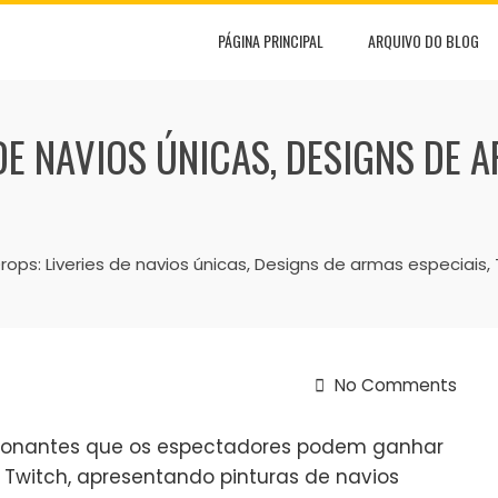
PÁGINA PRINCIPAL
ARQUIVO DO BLOG
DE NAVIOS ÚNICAS, DESIGNS DE A
rops: Liveries de navios únicas, Designs de armas especiais
No Comments
ionantes que os espectadores podem ganhar
a Twitch, apresentando pinturas de navios