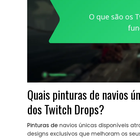
Quais pinturas de navios ún
dos Twitch Drops?
Pinturas de
navios únicas disponíveis at
designs exclusivos que melhoram os seus 