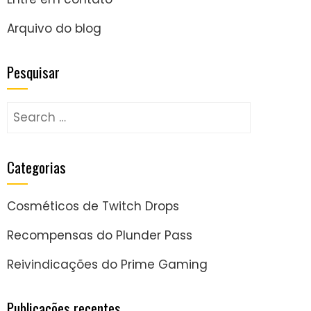
Arquivo do blog
Pesquisar
Search
for:
Categorias
Cosméticos de Twitch Drops
Recompensas do Plunder Pass
Reivindicações do Prime Gaming
Publicações recentes